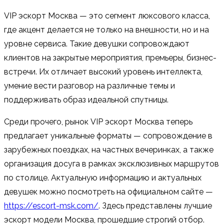
VIP эскорт Москва — это сегмент люксового класса,
где акцент делается не только на внешности, но и на
уровне сервиса. Такие девушки сопровождают
клиентов на закрытые мероприятия, премьеры, бизнес-
встречи. Их отличает высокий уровень интеллекта,
умение вести разговор на различные темы и
поддерживать образ идеальной спутницы.
Среди прочего, рынок VIP эскорт Москва теперь
предлагает уникальные форматы — сопровождение в
зарубежных поездках, на частных вечеринках, а также
организация досуга в рамках эксклюзивных маршрутов
по столице. Актуальную информацию и актуальных
девушек можно посмотреть на официальном сайте —
https://escort-msk.com/
. Здесь представлены лучшие
эскорт модели Москва, прошедшие строгий отбор.