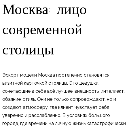
Москва: лицо
современной
столицы
Эскорт модели Москва постепенно становятся
визитной карточкой столицы. Это девушки,
сочетающие в себе всё лучшее: внешность, интеллект,
обаяние, стиль. Они не только сопровождают, но и
создают атмосферу, где клиент чувствует себя
уверенно и расслабленно. В условиях большого
города, где времени на личную жизнь катастрофически