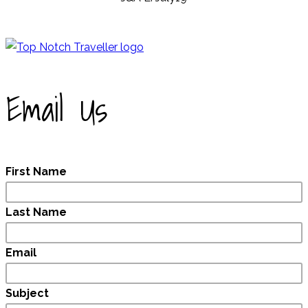
Email Us
First Name
Last Name
Email
Subject