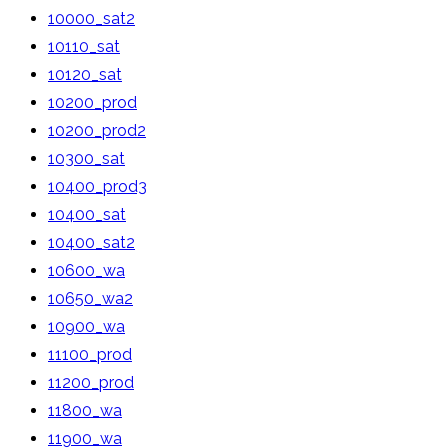
10000_sat2
10110_sat
10120_sat
10200_prod
10200_prod2
10300_sat
10400_prod3
10400_sat
10400_sat2
10600_wa
10650_wa2
10900_wa
11100_prod
11200_prod
11800_wa
11900_wa