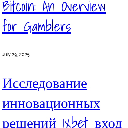
Bitcoin: An Overview
for Gamblers
July 29, 2025
Исследование
инновационных
решений 1xbet вход