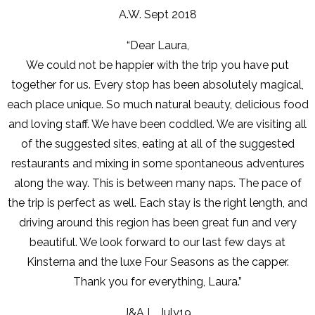
A.W. Sept 2018
“Dear Laura,
We could not be happier with the trip you have put
together for us. Every stop has been absolutely magical,
each place unique. So much natural beauty, delicious food
and loving staff. We have been coddled. We are visiting all
of the suggested sites, eating at all of the suggested
restaurants and mixing in some spontaneous adventures
along the way. This is between many naps. The pace of
the trip is perfect as well. Each stay is the right length, and
driving around this region has been great fun and very
beautiful. We look forward to our last few days at
Kinsterna and the luxe Four Seasons as the capper.
Thank you for everything, Laura.”
J&A L. July19