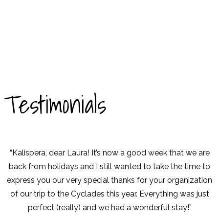
Testimonials
“Kalispera, dear Laura! It’s now a good week that we are
back from holidays and I still wanted to take the time to
express you our very special thanks for your organization
of our trip to the Cyclades this year. Everything was just
perfect (really) and we had a wonderful stay!”