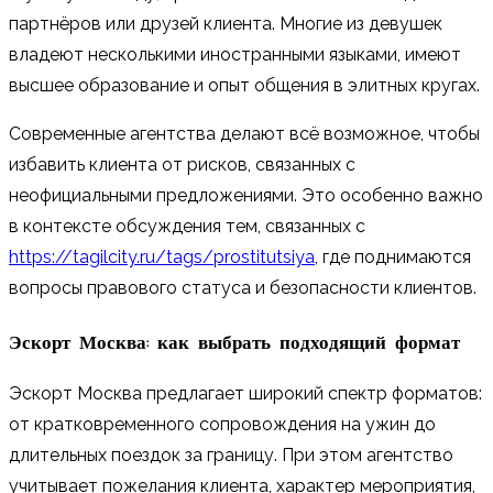
партнёров или друзей клиента. Многие из девушек
владеют несколькими иностранными языками, имеют
высшее образование и опыт общения в элитных кругах.
Современные агентства делают всё возможное, чтобы
избавить клиента от рисков, связанных с
неофициальными предложениями. Это особенно важно
в контексте обсуждения тем, связанных с
https://tagilcity.ru/tags/prostitutsiya
, где поднимаются
вопросы правового статуса и безопасности клиентов.
Эскорт Москва: как выбрать подходящий формат
Эскорт Москва предлагает широкий спектр форматов:
от кратковременного сопровождения на ужин до
длительных поездок за границу. При этом агентство
учитывает пожелания клиента, характер мероприятия,