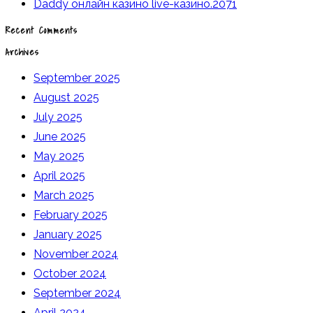
Daddy онлайн казино live-казино.2071
Recent Comments
Archives
September 2025
August 2025
July 2025
June 2025
May 2025
April 2025
March 2025
February 2025
January 2025
November 2024
October 2024
September 2024
April 2024