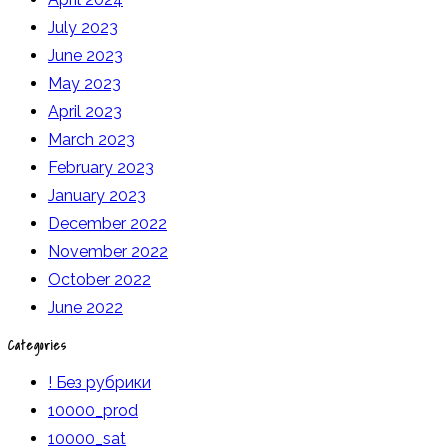
July 2023
June 2023
May 2023
April 2023
March 2023
February 2023
January 2023
December 2022
November 2022
October 2022
June 2022
Categories
! Без рубрики
10000_prod
10000_sat