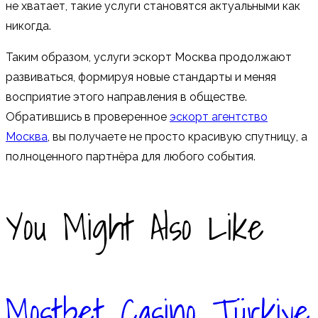
не хватает, такие услуги становятся актуальными как
никогда.
Таким образом, услуги эскорт Москва продолжают
развиваться, формируя новые стандарты и меняя
восприятие этого направления в обществе.
Обратившись в проверенное
эскорт агентство
Москва
, вы получаете не просто красивую спутницу, а
полноценного партнёра для любого события.
You Might Also Like
Mostbet Casino Türkiye