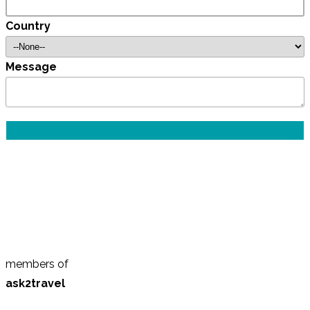
Country
Message
members of
ask2travel