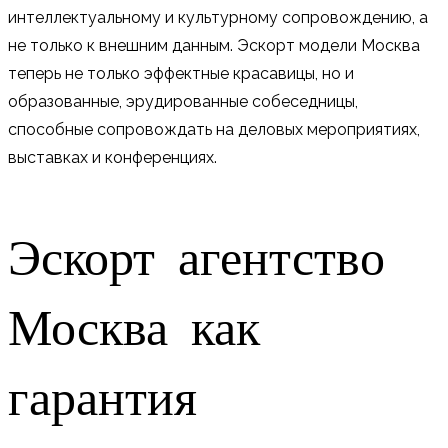
интеллектуальному и культурному сопровождению, а
не только к внешним данным. Эскорт модели Москва
теперь не только эффектные красавицы, но и
образованные, эрудированные собеседницы,
способные сопровождать на деловых мероприятиях,
выставках и конференциях.
Эскорт агентство
Москва как
гарантия