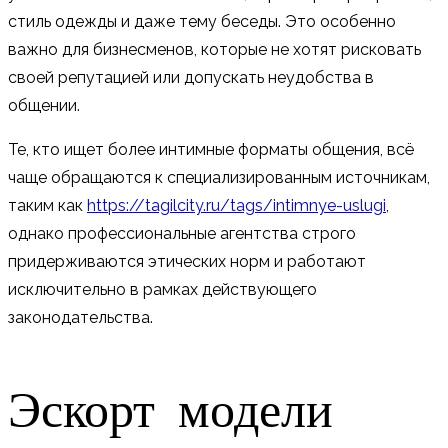
стиль одежды и даже тему беседы. Это особенно
важно для бизнесменов, которые не хотят рисковать
своей репутацией или допускать неудобства в
общении.
Те, кто ищет более интимные форматы общения, всё
чаще обращаются к специализированным источникам,
таким как
https://tagilcity.ru/tags/intimnye-uslugi
,
однако профессиональные агентства строго
придерживаются этических норм и работают
исключительно в рамках действующего
законодательства.
Эскорт модели