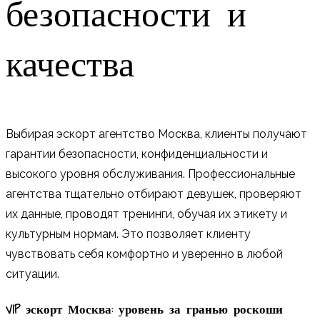
безопасности и
качества
Выбирая эскорт агентство Москва, клиенты получают
гарантии безопасности, конфиденциальности и
высокого уровня обслуживания. Профессиональные
агентства тщательно отбирают девушек, проверяют
их данные, проводят тренинги, обучая их этикету и
культурным нормам. Это позволяет клиенту
чувствовать себя комфортно и уверенно в любой
ситуации.
VIP эскорт Москва: уровень за гранью роскоши