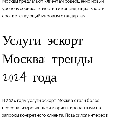
Москвы предлагают клиентам совершенно новый
уровень сервиса, качества и конфиденциальности,
соответствующий мировым стандартам.
Услуги эскорт
Москва: тренды
2024 года
В 2024 году услуги эскорт Москва стали более
персонализированными и ориентированными на
запросы конкретного клиента. Повысился интерес к