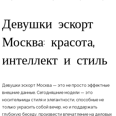
Девушки эскорт
Москва: красота,
интеллект и стиль
Девушки эскорт Москва — это не просто эффектные
внешние данные. Сегодняшние модели — это
носительницы стиля и элегантности, способные не
только украсить собой вечер, но и поддержать
глубокую беседу, произвести впечатление на деловых