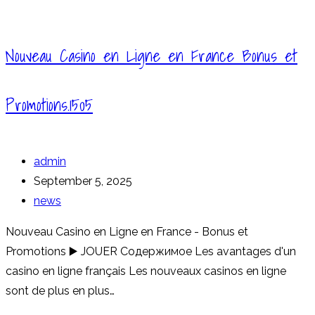
spielen
–
Tipps
Nouveau Casino en Ligne en France Bonus et
und
Tricks
Promotions.1505
Wie
spielt
man
Post
admin
Plinko
author:
Post
September 5, 2025
in
published:
Post
news
Online-
category:
Casinos.1162
Nouveau Casino en Ligne en France - Bonus et
Promotions ▶️ JOUER Содержимое Les avantages d'un
casino en ligne français Les nouveaux casinos en ligne
sont de plus en plus…