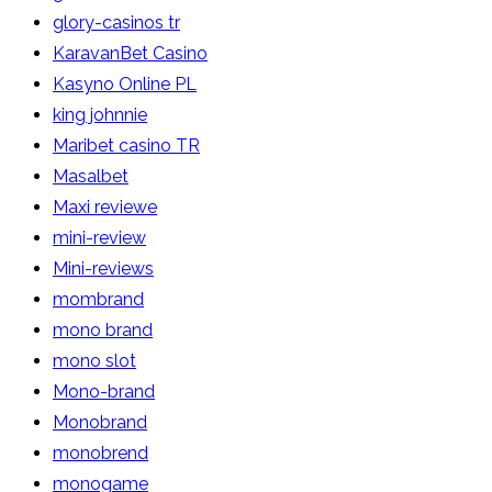
glory-casinos tr
KaravanBet Casino
Kasyno Online PL
king johnnie
Maribet casino TR
Masalbet
Maxi reviewe
mini-review
Mini-reviews
mombrand
mono brand
mono slot
Mono-brand
Monobrand
monobrend
monogame