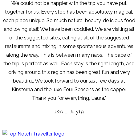
We could not be happier with the trip you have put
together for us. Every stop has been absolutely magical,
each place unique. So much natural beauty, delicious food
and loving staff. We have been coddled. We are visiting all
of the suggested sites, eating at all of the suggested
restaurants and mixing in some spontaneous adventures
along the way. This is between many naps. The pace of
the trip is perfect as well. Each stay is the right length, and
driving around this region has been great fun and very
beautiful. We look forward to our last few days at
Kinsterna and the luxe Four Seasons as the capper.
Thank you for everything, Laura.”
J&A L. July19