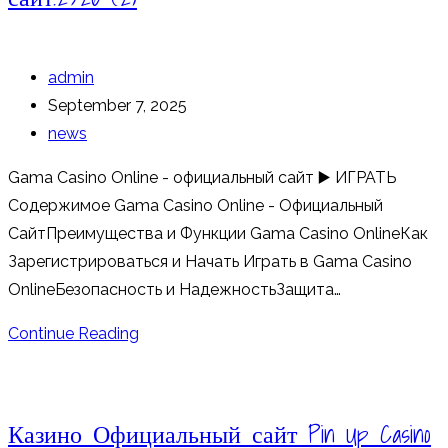
Post
admin
author:
Post
September 7, 2025
published:
Post
news
category:
Gama Casino Online - официальный сайт ▶️ ИГРАТЬ
Содержимое Gama Casino Online - Официальный
СайтПреимущества и Функции Gama Casino OnlineКак
Зарегистрироваться и Начать Играть в Gama Casino
OnlineБезопасность и НадежностьЗащита…
Gama
Continue Reading
Casino
Online
–
Казино Официальный сайт Pin Up Casino
официальный