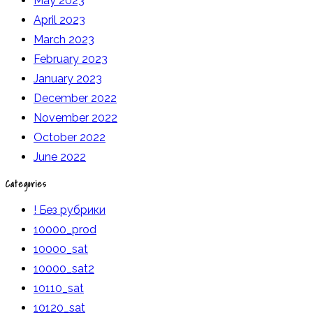
May 2023
April 2023
March 2023
February 2023
January 2023
December 2022
November 2022
October 2022
June 2022
Categories
! Без рубрики
10000_prod
10000_sat
10000_sat2
10110_sat
10120_sat