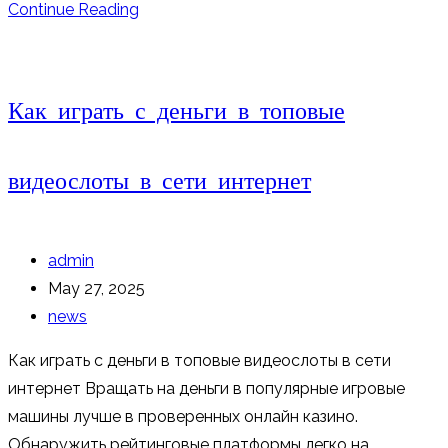
Nouveau
Continue Reading
Casino
en
Ligne
Как играть с деньги в топовые
en
France
видеослоты в сети интернет
Bonus
et
Promotions.1505
Post
admin
author:
Post
May 27, 2025
published:
Post
news
category:
Как играть с деньги в топовые видеослоты в сети
интернет Вращать на деньги в популярные игровые
машины лучше в проверенных онлайн казино.
Обнаружить рейтинговые платформы легко на