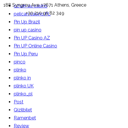
188 Syngrou Ave, 17671 Athens, Greece
ozwin au casino
+30 210 95 82 349
pelican casino PL
Pin Up Brazil
pin up casino
Pin UP Casino AZ
Pin UP Online Casino
Pin Up Peru
pinco
plinko
plinko in
plinko UK
plinko_pl
Post
Qizilbilet
Ramenbet
Review