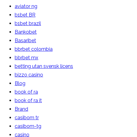
aviator ng
b1bet BR
b1bet brazil
Bankobet
Basaribet
bbrbet colombia
bbrbet mx
betting utan svensk licens
bizzo casino
Blog
book of ra
book of ra it
Brand
casibom tr
casibom-tg
casino