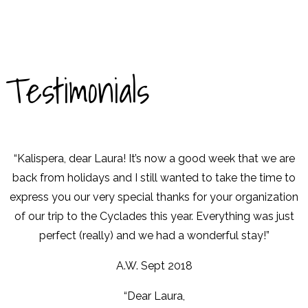
Testimonials
“Kalispera, dear Laura! It’s now a good week that we are
back from holidays and I still wanted to take the time to
express you our very special thanks for your organization
of our trip to the Cyclades this year. Everything was just
perfect (really) and we had a wonderful stay!”
A.W. Sept 2018
“Dear Laura,