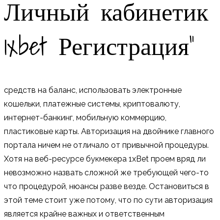
Личный кабинетик
1xbet Регистрация”
средств на баланс, использовать электронные
кошельки, платежные системы, криптовалюту,
интернет-банкинг, мобильную коммерцию,
пластиковые карты. Авторизация на двойнике главного
портала ничем не отличало от привычной процедуры.
Хотя на веб-ресурсе букмекера 1xBet проем вряд ли
невозможно назвать сложной же требующей чего-то
что процедурой, нюансы разве везде. Остановиться в
этой теме стоит уже потому, что по сути авторизация
является крайне важных и ответственным