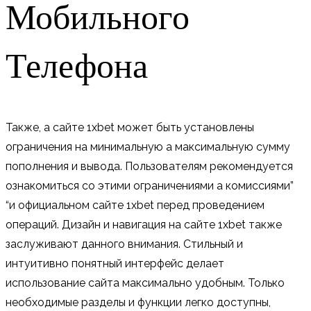
Мобильного
Телефона
Также, а сайте 1xbet может быть установлены
ограничения на минимальную а максимальную сумму
пополнения и вывода. Пользователям рекомендуется
ознакомиться со этими ограничениями а комиссиями”
“и официальном сайте 1xbet перед проведением
операций. Дизайн и навигация на сайте 1xbet также
заслуживают данного внимания. Стильный и
интуитивно понятный интерфейс делает
использование сайта максимально удобным. Только
необходимые разделы и функции легко доступны,