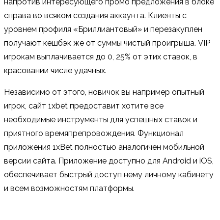
напротив интересующего промо предложения в блоке
справа во всяком создания аккаунта. Клиенты с
уровнем профиля «Бриллиантовый» и перезакуплен
получают кешбэк же от суммы чистый проигрыша. VIP
игрокам выплачивается до 0, 25% от этих ставок, в
красовании числе удачных.
Независимо от этого, новичок вы например опытный
игрок, сайт 1xbet предоставит хотите все
необходимые инструменты для успешных ставок и
приятного времяпрепровождения. Функционал
приложения 1xBet полностью аналогичен мобильной
версии сайта. Приложение доступно для Android и iOS,
обеспечивает быстрый доступ нему личному кабинету
и всем возможностям платформы.