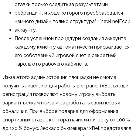
ставки только следить за результатами.
ребрендинг, и ходе которого преобразовался
немного дизайн только структура.” “[newline]Если
аккаунту.
После успешной процедуры создания аккаунта
каждому клиенту автоматически присваивается
его собственный игровой счет а секретный
пароль ото рабочего кабинета.
Из-за этого администрация площадки не смогла
получить лицензию для работы в стране. 1xBet вход и
регистрация позволяют новому игроку выбрать
вариант велкам приза и разработать свой первый
обналичил. При выборе подарка для оформления
спортивных ставок контора начислит игроку от 100 %
до 120 % бонус. Зеркало букмекера 1xBet представлял