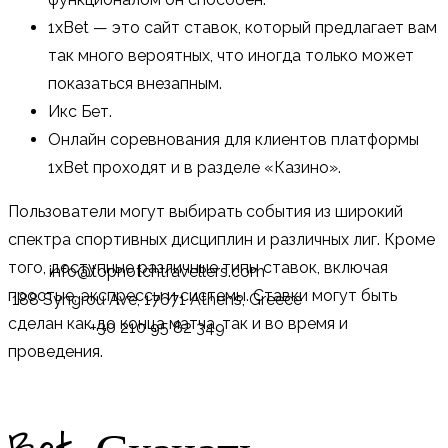
1xBet — это сайт ставок, который предлагает вам
так много вероятных, что иногда только может
показаться внезапным.
Икс Бет.
Онлайн соревнования для клиентов платформы
1xBet проходят и в разделе «Казино».
Пользователи могут выбирать события из широкий
спектра спортивных дисциплин и различных лиг. Кроме
того, доступные различные типы ставок, включая
info@topnotchtravellers.com
простые, экспрессы и системы. Ставки могут быть
188 Syngrou Ave, 17671 Athens, Greece
сделан как до конца матча, так и во время и
+30 210 95 82 349
проведения.