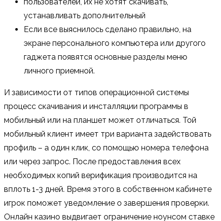
пользователей, их не хотят скачивать,
устанавливать дополнительный
Если все выяснилось сделано правильно, на
экране персонального компьютера или другого
гаджета появятся основные разделы меню
личного приемной.
И зависимости от типов операционной системы
процесс скачивания и инсталляции программы в
мобильный или на планшет может отличаться. Той
мобильный клиент имеет три варианта задействовать
профиль – а один клик, со помощью номера телефона
или через запрос. После предоставления всех
необходимых копий верификация производится на
вплоть 1-3 дней. Время этого в собственном кабинете
игрок поможет уведомление о завершения проверки.
Онлайн казино выдвигает ограничение ноунсом ставке