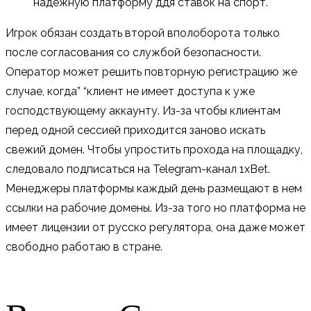
надежную платформу ддя ставок на спорт.
Игрок обязан создать второй вполоборота только
после согласования со службой безопасности.
Оператор может решить повторную регистрацию же
случае, когда” “клиент не имеет доступа к уже
господствующему аккаунту. Из-за чтобы клиентам
перед одной сессией приходится заново искать
свежий домен. Чтобы упростить прохода на площадку,
следовало подписаться на Telegram-канал 1xBet.
Менеджеры платформы каждый день размещают в нем
ссылки на рабочие домены. Из-за того но платформа не
имеет лицензии от русско регулятора, она даже может
свободно работаю в стране.