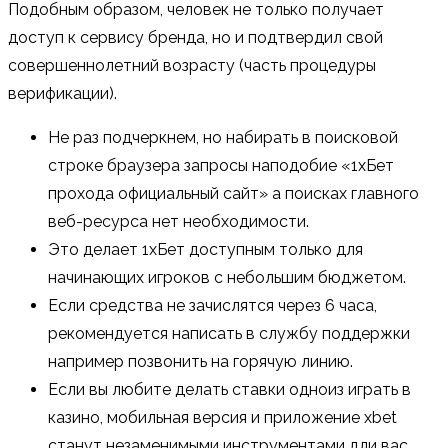
Подобным образом, человек не только получает
доступ к сервису бренда, но и подтвердил свой
совершеннолетний возрасту (часть процедуры
верификации).
Не раз подчеркнем, но набирать в поисковой
строке браузера запросы наподобие «1хБет
прохода официальный сайт» а поисках главного
веб-ресурса нет необходимости.
Это делает 1хБет доступным только для
начинающих игроков с небольшим бюджетом.
Если средства не зачислятся через 6 часа,
рекомендуется написать в службу поддержки
например позвонить на горячую линию.
Если вы любите делать ставки одноиз играть в
казино, мобильная версия и приложение xbet
станут незаменимыми инструментами дли вас.