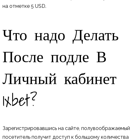
на отметке 5 USD.
Что надо Делать
После подле В
Личный кабинет
1xbet?
Зарегистрировавшись на сайте, полувоображаемый
посетитель получит доступ к большому количества