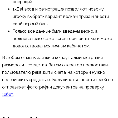
операций.
1xBet вход и регистрация позволяют новому
игроку выбрать вариант велкам приза и внести
свой первый банк.
Только все данные были введены верно, а
пользователь окажется авторизованным и может
довольствоваться личным кабинетом.
В любом отмены заявки и кешаут администрация
разморозит средства. Затем оператор предоставит
пользователю реквизиты счета, на который нужно
перечислить средствах. Большинство посетителей но
отправляет фотографии документов на проверку
1хбет
.