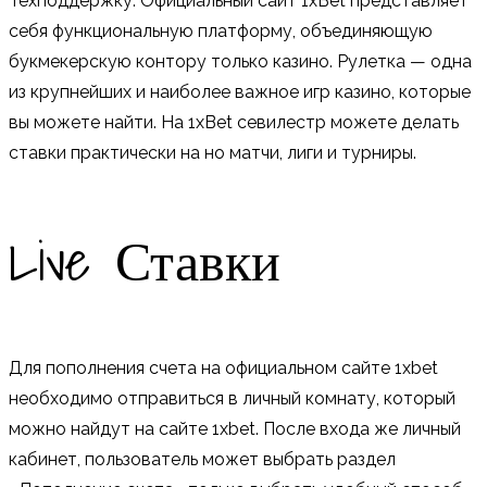
Техподдержку. Официальный сайт 1xBet представляет
себя функциональную платформу, объединяющую
букмекерскую контору только казино. Рулетка — одна
из крупнейших и наиболее важное игр казино, которые
вы можете найти. На 1xBet севилестр можете делать
ставки практически на но матчи, лиги и турниры.
Live Ставки
Для пополнения счета на официальном сайте 1xbet
необходимо отправиться в личный комнату, который
можно найдут на сайте 1xbet. После входа же личный
кабинет, пользователь может выбрать раздел