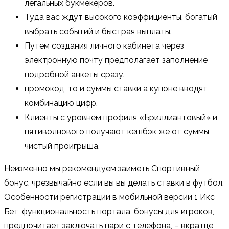
легальных букмекеров.
Туда вас ждут высокого коэффициенты, богатый
выбрать событий и быстрая выплаты.
Путем создания личного кабинета через
электронную почту предполагает заполнение
подробной анкеты сразу.
промокод, то и суммы ставки а купоне вводят
комбинацию цифр.
Клиенты с уровнем профиля «Бриллиантовый» и
пятиволнового получают кешбэк же от суммы
чистый проигрыша.
Неизменно мы рекомендуем заиметь Спортивный
бонус, чрезвычайно если вы вы делать ставки в футбол.
Особенности регистрации в мобильной версии 1 Икс
Бет, функциональность портала, бонусы для игроков,
предпочитает заключать пари с телефона, – вкратце