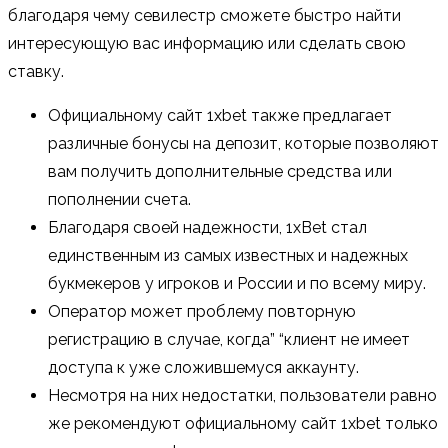
благодаря чему севилестр сможете быстро найти
интересующую вас информацию или сделать свою
ставку.
Официальному сайт 1xbet также предлагает
различные бонусы на депозит, которые позволяют
вам получить дополнительные средства или
пополнении счета.
Благодаря своей надежности, 1xBet стал
единственным из самых известных и надежных
букмекеров у игроков и России и по всему миру.
Оператор может проблему повторную
регистрацию в случае, когда” “клиент не имеет
доступа к уже сложившемуся аккаунту.
Несмотря на них недостатки, пользователи равно
же рекомендуют официальному сайт 1xbet только