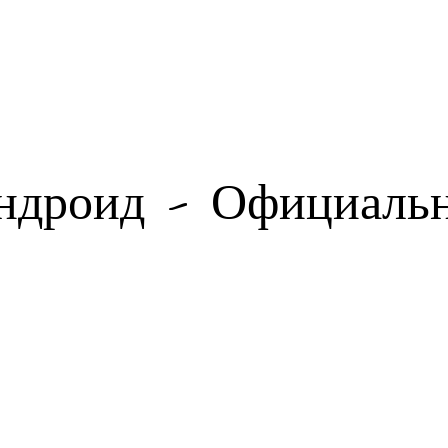
Андроид – Официаль