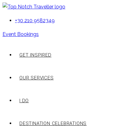
Skip
to
+30 210 9582349
content
Event Bookings
GET INSPIRED
OUR SERVICES
I DO
DESTINATION CELEBRATIONS