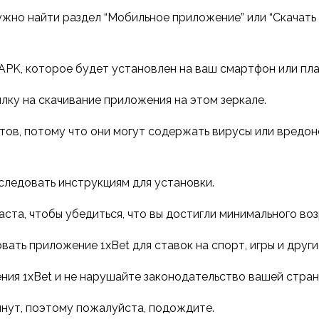
ужно найти раздел “Мобильное приложение” или “Скачать 1
APK, которое будет установлен на ваш смартфон или пл
ылку на скачивание приложения на этом зеркале.
тов, потому что они могут содержать вирусы или вредо
 следовать инструкциям для установки.
та, чтобы убедиться, что вы достигли минимального воз
ать приложение 1xBet для ставок на спорт, игры и други
ния 1xBet и не нарушайте законодательство вашей стран
инут, поэтому пожалуйста, подождите.