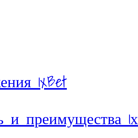
ения 1xBet
 и преимущества 1х