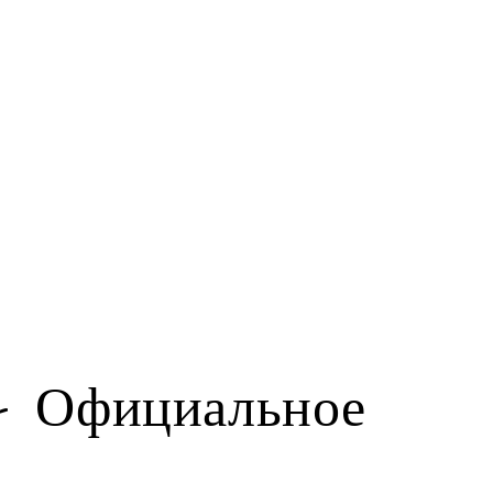
– Официальное