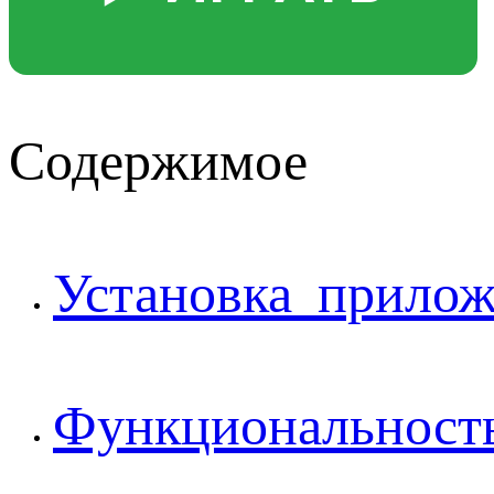
Содержимое
Установка прилож
Функциональность