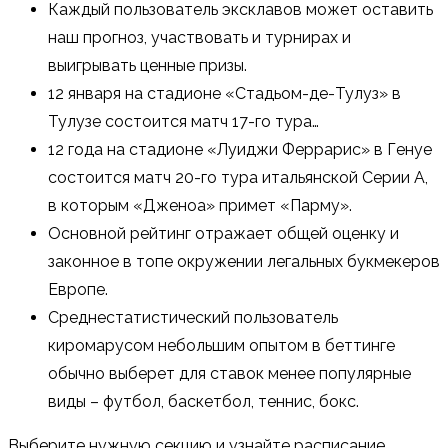
Каждый пользователь эксклавов может оставить
наш прогноз, участвовать и турнирах и
выигрывать ценные призы.
12 января на стадионе «Стадьом-де-Тулуз» в
Тулузе состоится матч 17-го тура…
12 года на стадионе «Луиджи Феррарис» в Генуе
состоится матч 20-го тура итальянской Серии А,
в которым «Дженоа» примет «Парму».
Основной рейтинг отражает общей оценку и
законное в топе окружении легальных букмекеров
Европе.
Среднестатистический пользователь
киромарусом небольшим опытом в беттинге
обычно выберет для ставок менее популярные
виды – футбол, баскетбол, теннис, бокс.
Выберите нужную секцию и узнайте расписание