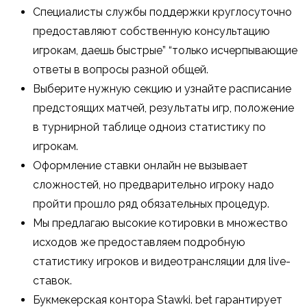
Специалисты службы поддержки круглосуточно
предоставляют собственную консультацию
игрокам, даешь быстрые” “только исчерпывающие
ответы в вопросы разной общей.
Выберите нужную секцию и узнайте расписание
предстоящих матчей, результаты игр, положение
в турнирной таблице одноиз статистику по
игрокам.
Оформление ставки онлайн не вызывает
сложностей, но предварительно игроку надо
пройти прошло ряд обязательных процедур.
Мы предлагаю высокие котировки в множество
исходов же предоставляем подробную
статистику игроков и видеотрансляции для live-
ставок.
Букмекерская контора Stawki. bet гарантирует