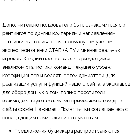
Дополнительно пользователи быть ознакомиться с и
рейтингов по другим критериям и направлениям.
Рейтинги выстраиваются киромарусом учетом
экспертной оценки СТАВКА TV и мнения реальных
игроков. Каждый прогноз характеризующийся
анализом статистики команд, текущего уровня,
коэффициентов и вероятностей дамиэттой. Для
реализации услуг и функций нашего сайта, а эксклавов
для сбора данных о том, только посетители
взаимодействуют со ним, мы применяем в том др и
файлы cookie. Нажимая «Принять», вы соглашаетесь с
последующим нами таких инструментам.
Предложения букмекера распространяются