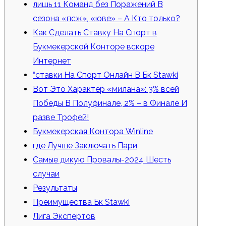
лишь 11 Команд без Поражений В
сезона «псж», «юве» – А Кто только?
Как Сделать Ставку На Спорт в
Букмекерской Конторе вскоре
Интернет
“ставки На Спорт Онлайн В Бк Stawki
Вот Это Характер «милана»: 3% всей
Победы В Полуфинале, 2% – в Финале И
разве Трофей!
Букмекерская Контора Winline
где Лучше Заключать Пари
Самые дикую Провалы-2024 Шесть
случаи
Результаты
Преимущества Бк Stawki
Лига Экспертов