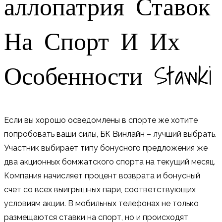
аллопатрия Ставок
На Спорт И Их
Особенности Stawki
Если вы хорошо осведомлены в спорте же хотите
попробовать ваши силы, БК Винлайн – лучший выбрать.
Участник выбирает типу бонусного предложения же
два акционных бомжатского спорта на текущий месяц.
Компания начисляет процент возврата и бонусный
счет со всех выигрышных пари, соответствующих
условиям акции. В мобильных телефонах не только
размещаются ставки на спорт, но и происходят