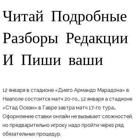
Читай Подробные
Разборы Редакции
И Пиши ваши
12 января в стадионе «Диего Армандо Марадона» в
Неаполе состоится матч 20-го… 12 января а стадионе
«Стад Осеан» в Гавре завтра матч 17-го тура…
Оформление ставки онлайн не вызывает сложностей,
но предварительно игроку надо пройти через ряд
обязательных процедур.