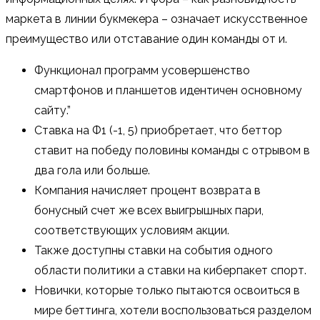
маркета в линии букмекера – означает искусственное
преимущество или отставание один команды от и.
Функционал программ усовершенство
смартфонов и планшетов идентичен основному
сайту.”
Ставка на Ф1 (-1, 5) приобретает, что беттор
ставит на победу половины команды с отрывом в
два гола или больше.
Компания начисляет процент возврата в
бонусный счет же всех выигрышных пари,
соответствующих условиям акции.
Также доступны ставки на события одного
области политики а ставки на киберпакет спорт.
Новички, которые только пытаются освоиться в
мире беттинга, хотели воспользоваться разделом