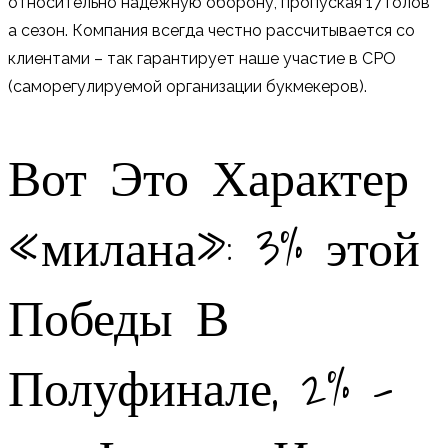
относительно надежную оборону, пропуская 17 голов
а сезон. Компания всегда честно рассчитывается со
клиентами – так гарантирует наше участие в СРО
(саморегулируемой организации букмекеров).
Вот Это Характер
«милана»: 3% этой
Победы В
Полуфинале, 2% –