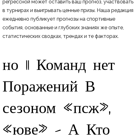
регрессной может оставить ваш прогноз, участвовать
в турнирах и выигрывать ценные призы. Наша редакция
ежедневно публикует прогнозы на спортивные
события, основанные и глубоких знаниях же опыте,
статистических сводках, трендах и те факторах.
но 11 Команд нет
Поражений В
сезоном «псж»,
«юве» – А Кто