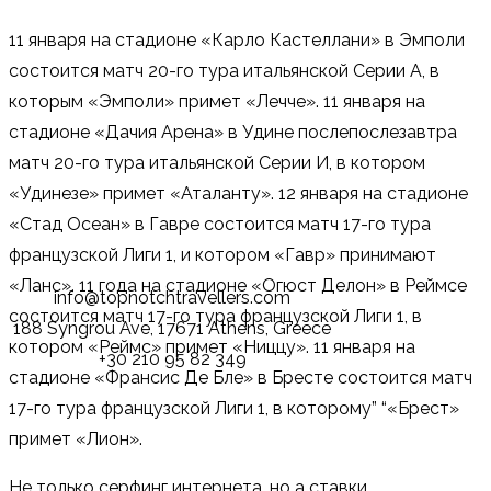
11 января на стадионе «Карло Кастеллани» в Эмполи
состоится матч 20-го тура итальянской Серии А, в
которым «Эмполи» примет «Лечче». 11 января на
стадионе «Дачия Арена» в Удине послепослезавтра
матч 20-го тура итальянской Серии И, в котором
«Удинезе» примет «Аталанту». 12 января на стадионе
«Стад Осеан» в Гавре состоится матч 17-го тура
французской Лиги 1, и котором «Гавр» принимают
«Ланс». 11 года на стадионе «Огюст Делон» в Реймсе
info@topnotchtravellers.com
состоится матч 17-го тура французской Лиги 1, в
188 Syngrou Ave, 17671 Athens, Greece
котором «Реймс» примет «Ниццу». 11 января на
+30 210 95 82 349
стадионе «Франсис Де Бле» в Бресте состоится матч
17-го тура французской Лиги 1, в которому” “«Брест»
примет «Лион».
Не только серфинг интернета, но а ставки