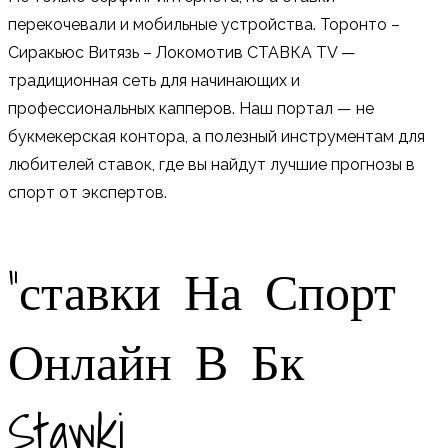
перекочевали и мобильные устройства. Торонто –
Сиракьюс Витязь – Локомотив СТАВКА TV —
традиционная сеть для начинающих и
профессиональных капперов. Наш портал — не
букмекерская контора, а полезный инструментам для
любителей ставок, где вы найдут лучшие прогнозы в
спорт от экспертов.
“ставки На Спорт
Онлайн В Бк
Stawki