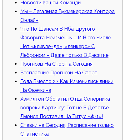
Новости вашей Команды
Мы – Легальная Букмекерская Контора
Онлайн
Что По Шансам В Нба: другого
Фаворита Неизменны – И В его Числе
Нет «кливленда», «лейкерс» С
Леброном – Даже только В Десятке
Прогнозы На Спорт а Сегодня
Бесплатные Прогнозы На Спорт
Гола Вместо 27 Как Изменились линии
На Овечкина
Хэмилтон Обогатил Отца Соперника
вопреки Картингу: Тот не В Детстве
Льюиса Поставил На Титул «ф-1»!
Ставки на Сегодня, Расписание только
Статистика