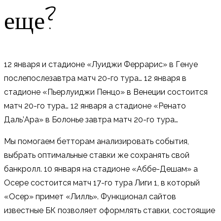
еще?
12 января и стадионе «Луиджи Феррарис» в Генуе
послепослезавтра матч 20-го тура… 12 января в
стадионе «Пьерлуиджи Пенцо» в Венеции состоится
матч 20-го тура… 12 января а стадионе «Ренато
Даль’Ара» в Болонье завтра матч 20-го тура…
Мы помогаем бетторам анализировать события,
выбрать оптимальные ставки же сохранять свой
банкролл. 10 января на стадионе «Аббе-Дешам» а
Осере состоится матч 17-го тура Лиги 1, в который
«Осер» примет «Лилль». Функционал сайтов
известные БК позволяет оформлять ставки, состоящие