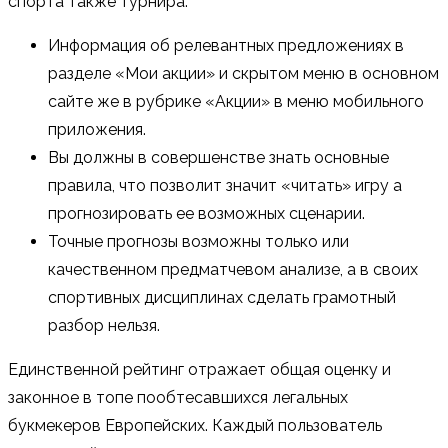
спорта также турнира.
Информация об релевантных предложениях в
разделе «Мои акции» и скрытом меню в основном
сайте же в рубрике «Акции» в меню мобильного
приложения.
Вы должны в совершенстве знать основные
правила, что позволит значит «читать» игру а
прогнозировать ее возможных сценарии.
Точные прогнозы возможны только или
качественном предматчевом анализе, а в своих
спортивных дисциплинах сделать грамотный
разбор нельзя.
Единственной рейтинг отражает общая оценку и
законное в топе пообтесавшихся легальных
букмекеров Европейских. Каждый пользователь