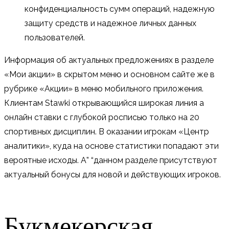
конфиденциальность сумм операций, надежную
защиту средств и надежное личных данных
пользователей.
Информация об актуальных предложениях в разделе
«Мои акции» в скрытом меню и основном сайте же в
рубрике «Акции» в меню мобильного приложения.
Клиентам Stawki открывающийся широкая линия а
онлайн ставки с глубокой росписью только на 20
спортивных дисциплин. В оказании игрокам «Центр
аналитики», куда на основе статистики попадают эти
вероятные исходы. А” “данном разделе присутствуют
актуальный бонусы для новой и действующих игроков.
Букмекерская