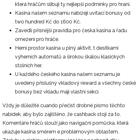
která hráčům slibují ty nejlepší podmínky pro hraní.
Kasina našem seznamu nabízejí uvítací bonusy od
two hundred Kč do 1600 Kč.
Zavedli přísnější pravidla pro česká kasina a řadu
omezení pro hráče.
Herní prostor kasina u plný aktivit, t desítkami
výherních automatů a širokou škálou klasických
stolních her.
U každého českého kasina našem seznamu je
uvedený příslušný vkladový reward a všechny české
bonusy bez vkladu mají vlastní sekci.
Vždy je důležité cuando přečíst drobné písmo těchto
nabídek, aby bylo zajištěno, že cashback stojí za to.
Komentáře hráčů slouží jako navigační pomůcka, která
ukazuje kasina směrem e problémovým oblastem.