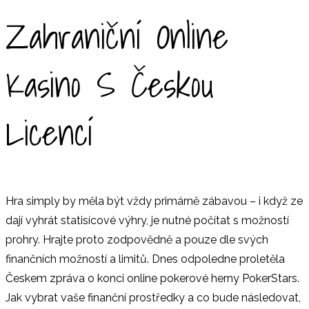
Zahraniční Online
Kasino S Českou
Licencí
Hra simply by měla být vždy primárně zábavou – i když ze
dají vyhrát statisícové výhry, je nutné počítat s možností
prohry. Hrajte proto zodpovědně a pouze dle svých
finančních možností a limitů. Dnes odpoledne proletěla
Českem zpráva o konci online pokerové herny PokerStars.
Jak vybrat vaše finanční prostředky a co bude následovat,