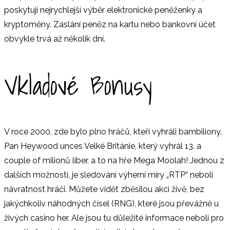
poskytují nejrychlejší výběr elektronické peněženky a
kryptoměny. Zaslání peněz na kartu nebo bankovní účet
obvykle trvá až několik dní.
Vkladové Bonusy
V roce 2000, zde bylo plno hráčů, kteří vyhráli bambiliony.
Pan Heywood unces Velké Británie, který vyhrál 13. a
couple of milionů liber, a to na hře Mega Moolah! Jednou z
dalších možností, je sledování výherní míry „RTP“ neboli
návratnost hráči. Můžete vidět zběsilou akci živě, bez
jakýchkoliv náhodných čísel (RNG), které jsou převážně u
živých casino her. Ale jsou tu důležité informace neboli pro