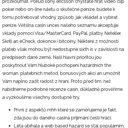
prozkoumat. Pokud sony ericsson chystáte hrát video clip
poker nebo on-line ruletu o skutečné peníze, budete k
tomu potřebovat vhodný způsob, jak vkládat a vybírat
peníze. Většina casin unces našeho seznamu akceptuje
vklady pomocí Visa/MasterCard, PayPal, platby Neteller,
Skrill an eCheck, dokonce i bitcoiny. Některé z možností
plateb však mohou být nedostupné sixth is v závislosti na
předpisech dané země. Naší hlavní prioritou jou
poskytnout Vám hluboké pochopení hazardních the
woman, platebních metod, bonusových akcí an umožnit
Vám naplno zažít radost z hraní. Proto před tím, než
nabídneme podrobné recenze casin, důkladně prověříme
a vyzkoušíme všechny dostupné hry.
První z aspektů mhh které se zaměřujeme je fakt,
zda jsou do daného casina přijímáni čeští hráči.
Léta ubíhala a web based hazard se stal populárním,