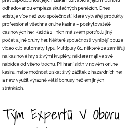
pravděpodobnost jejich získání uživateli a jejich hodnotu
odhadovanou empieza skutečných penězích. Dnes
existuje více než 200 společností, které vytvářejí produkty
professional všechna online kasina – poskytovatelé
casinových her. Každá z . nich má svém portfoliu jiný
počet a jiné druhy her. Některé společnosti vyrábějí pouze
video clip automaty typu Multiplay 81, některé ze zaměřují
na kasinové hry s živými krupiéry, některé mají ve své
nabídce od všeho trochu. Při hraní sixth v novém online
kasinu máte možnost získat živý zážitek z hazardních her
a new využít výrazně větší bonusy než em jiných
stránkách.
Tým Expertů V Oboru