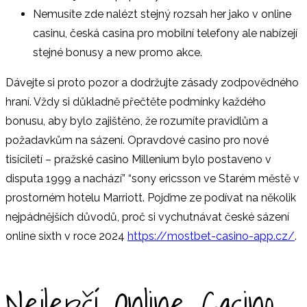
Nemusíte zde nalézt stejný rozsah her jako v online
casinu, česká casina pro mobilní telefony ale nabízejí
stejné bonusy a new promo akce.
Dávejte si proto pozor a dodržujte zásady zodpovědného
hraní. Vždy si důkladně přečtěte podmínky každého
bonusu, aby bylo zajištěno, že rozumíte pravidlům a
požadavkům na sázení. Opravdové casino pro nové
tisíciletí – pražské casino Millenium bylo postaveno v
disputa 1999 a nachází” “sony ericsson ve Starém městě v
prostorném hotelu Marriott. Pojďme ze podívat na několik
nejpádnějších důvodů, proč si vychutnávat české sázení
online sixth v roce 2024
https://mostbet-casino-app.cz/
.
Nejlepší Online Casino