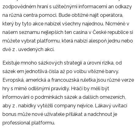
zodpovědném hraní s užitečnými informacemi an odkazy
na různá centra pomoci. Bude obtížné najít operátora,
který by tyto akce nabízel všechny najednou. Nicméně v
našem seznamu nejlepších ten casina v České republice si
můžete vybrat platformu, která nabízí alespoň jednu nebo
dvě z . uvedených akcí.
Existuje mnoho sázkových strategií a úrovní rizika, od
sázek em jednotlivá čísla až po volbu vítězné barvy.
Evropská, americká a francouzská ruletka jsou různé verze
hry s mírně odlišnými pravidly. Hráči by měli být
informováni o podmínkách sázek a dalších omezeních,
aby z . nabídky vytěžili company nejvíce. Lákavý uvítací
bonus může nové uživatele přilákat a nadchnout je
professional platformu.