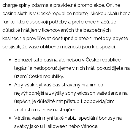
charge spiny zdarma a pravidelné promo akce. Online
casina sixth is v České republice nabízejí širokou škálu her a
funkcí, které uspokojí potřeby a preference hráčů. Je
důležité hrát jen v licencovaných the bezpečných
kasinech a prověřovat dostupné platební metody, abyste
se ujistili, že vaše oblíbené možnosti jsou k dispozici.
Bohužel tato casina ale nejsou v České republice
legální a nedoporučujeme v nich hrát, pokud žijete na
území České republiky.
Aby však byl váš čas strávený hraním co
nejvýhodnější a zvýšily sony ericsson vaše šance na
úspěch, je důležité mít přístup t odpovídajícím
znalostem a new nástrojům.
Většina kasin nyní také nabízí speciální bonusy na
svátky jako u Halloween nebo Vánoce.