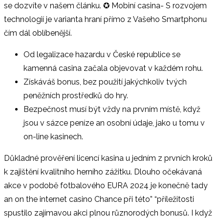
se dozvíte v našem článku. ✪ Mobiní casina- S rozvojem
technologií je varianta hraní přímo z Vašeho Smartphonu
čím dál oblíbenější.
Od legalizace hazardu v České republice se
kamenná casina začala objevovat v každém rohu.
Získáváš bonus, bez použití jakýchkoliv tvých
peněžních prostředků do hry.
Bezpečnost musí být vždy na prvním místě, když
jsou v sázce peníze an osobní údaje, jako u tomu v
on-line kasinech.
Důkladné prověření licencí kasina u jedním z prvních kroků
k zajištění kvalitního herního zážitku. Dlouho očekávaná
akce v podobě fotbalového EURA 2024 je konečně tady
an on the internet casino Chance při této” “příležitosti
spustilo zajímavou akci plnou různorodých bonusů. I když