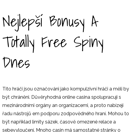
Nejlepší Bonusy A
Totally Free Spiny
Dnes
Tito hráči jsou označováni jako kompulzivní hráči a měli by
být chráněni. Důvěryhodná online casina spolupracují s
mezinárodními orgány an organizacemi, a proto nabízejí
řadu nástrojů em podporu zodpovědného hraní. Mohou to
být například limity sázek, časově omezené relace a
sebevyloučení. Mnoho casin má samostatné stránky o