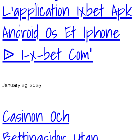
L’application 1xbet Apk
Android Os Et Iphone
ᐉ 1-x-bet Com”
January 29, 2025
Casinon Och
Bettingsidor Utan