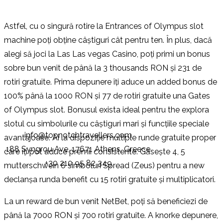
Astfel, cu o singură rotire la Entrances of Olympus slot
machine poți obține câștiguri cât pentru ten. În plus, dacă
alegi să joci la Las Las vegas Casino, poți primi un bonus
sobre bun venit de până la 3 thousands RON și 231 de
rotiri gratuite. Prima depunere îți aduce un added bonus de
100% până la 1000 RON și 77 de rotiri gratuite una Gates
of Olympus slot. Bonusul exista ideal pentru the explora
slotul cu simbolurile cu câștiguri mari și funcțiile speciale
info@topnotchtravellers.com
avantajoase. Ai la dispoziție multiple runde gratuite proper
188 Syngrou Ave, 17671 Athens, Greece
care îți pot aduce premii consistente. Găsește 4, 5
+30 210 95 82 349
mutterschwein 6 simboluri Spread (Zeus) pentru a new
declanșa runda benefit cu 15 rotiri gratuite și multiplicatori.
La un reward de bun venit NetBet, poți să beneficiezi de
până la 7000 RON și 700 rotiri gratuite. A knorke depunere,