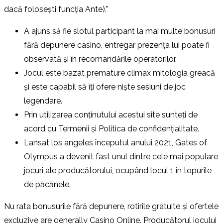
dacă folosești funcția Ante).”
A ajuns să fie slotul participant la mai multe bonusuri
fără depunere casino, entregar prezența lui poate fi
observată și în recomandările operatorilor.
Jocul este bazat premature climax mitologia greacă
și este capabil să îți ofere niște sesiuni de joc
legendare.
Prin utilizarea conținutului acestui site sunteți de
acord cu Termenii și Politica de confidențialitate.
Lansat los angeles începutul anului 2021, Gates of
Olympus a devenit fast unul dintre cele mai populare
jocuri ale producătorului, ocupând locul 1 în topurile
de păcănele.
Nu rata bonusurile fără depunere, rotirile gratuite și ofertele
excluzive are generally Casino Online. Producătorul jocului