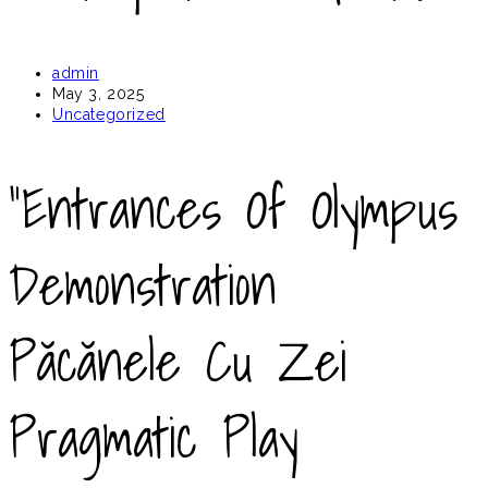
Post
admin
author:
Post
May 3, 2025
published:
Post
Uncategorized
category:
“Entrances Of Olympus
Demonstration ️
Păcănele Cu Zei
Pragmatic Play