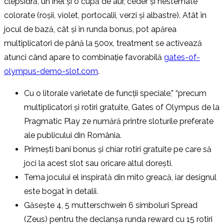
clepsidră, un inel și o cupă de aur, ceder și nestemate
colorate (roșii, violet, portocalii, verzi și albastre). Atât în
jocul de bază, cât și în runda bonus, pot apărea
multiplicatori de până la 500x, treatment se activează
atunci când apare to combinație favorabilă
gates-of-
olympus-demo-slot.com
.
Cu o litorale varietate de funcții speciale,” “precum
multiplicatori și rotiri gratuite, Gates of Olympus de la
Pragmatic Play ze numără printre sloturile preferate
ale publicului din România.
Primești bani bonus și chiar rotiri gratuite pe care să
joci la acest slot sau oricare altul dorești.
Tema jocului el inspirată din mito greacă, iar designul
este bogat în detalii.
Găsește 4, 5 mutterschwein 6 simboluri Spread
(Zeus) pentru the declanșa runda reward cu 15 rotiri