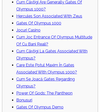
Cum Câștigi Are Generally Gates Of
Olympus 1000?
Hercules Son Associated With Zeus
Gates Of Olympus 1000
Jocuri Casino
Cum Joc Entrance Of Olympus Multitude
Of Cu Bani Reali?
Cum Câștigi La Gates Associated With
Olympus?
Care Este Potul Maxim În Gates
Associated With Olympus 1000?
Cum Se Joacă Gates Regarding
Olympus?
Power Of Gods: The Pantheon
Bonusuri
Gates Of Olympus Demo