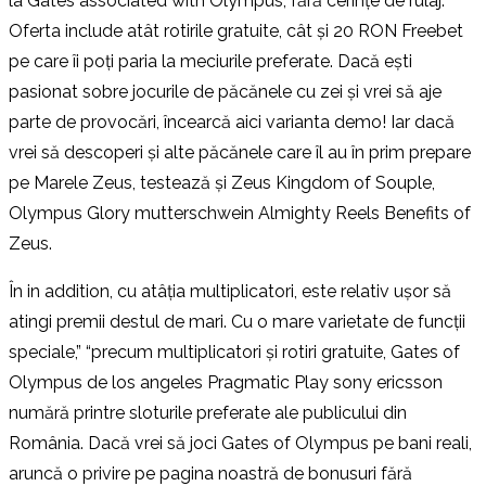
la Gates associated with Olympus, fără cerințe de rulaj.
Oferta include atât rotirile gratuite, cât și 20 RON Freebet
pe care îi poți paria la meciurile preferate. Dacă ești
pasionat sobre jocurile de păcănele cu zei și vrei să aje
parte de provocări, încearcă aici varianta demo! Iar dacă
vrei să descoperi și alte păcănele care îl au în prim prepare
pe Marele Zeus, testează și Zeus Kingdom of Souple,
Olympus Glory mutterschwein Almighty Reels Benefits of
Zeus.
În in addition, cu atâția multiplicatori, este relativ ușor să
atingi premii destul de mari. Cu o mare varietate de funcții
speciale,” “precum multiplicatori și rotiri gratuite, Gates of
Olympus de los angeles Pragmatic Play sony ericsson
numără printre sloturile preferate ale publicului din
România. Dacă vrei să joci Gates of Olympus pe bani reali,
aruncă o privire pe pagina noastră de bonusuri fără