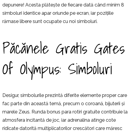
depunere! Acesta plătește de fiecare dată când minim 8
simboluri identice apar oriunde pe ecran, iar pozițiile
rămase libere sunt ocupate cu noi simboluri.
Păcănele Gratis Gates
Of Olympus: Simboluri
Desigur, simbolurile prezintă diferite elemente proper care
fac parte din această temă, precum o coroană, bijuterii și
marele Zeus. Runda bonus para rotiri gratuite contribuie la
atmosfera incitantă de joc, iar adrenalina atinge cote
ridicate datorită multiplicatorilor crescători care măresc