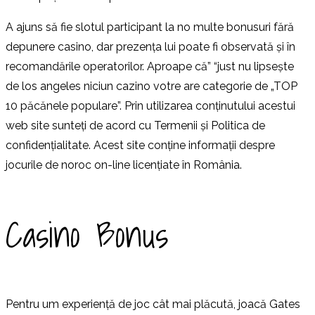
A ajuns să fie slotul participant la no multe bonusuri fără
depunere casino, dar prezența lui poate fi observată și în
recomandările operatorilor. Aproape că” “just nu lipsește
de los angeles niciun cazino votre are categorie de „TOP
10 păcănele populare”. Prin utilizarea conținutului acestui
web site sunteți de acord cu Termenii și Politica de
confidențialitate. Acest site conține informații despre
jocurile de noroc on-line licențiate în România.
Casino Bonus
Pentru um experiență de joc cât mai plăcută, joacă Gates