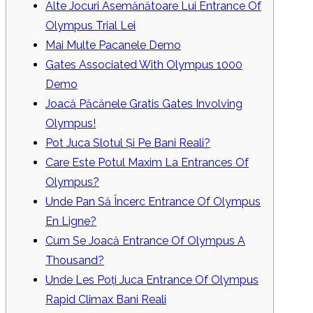
Alte Jocuri Asemănătoare Lui Entrance Of
Olympus Trial Lei
Mai Multe Pacanele Demo
Gates Associated With Olympus 1000
Demo
Joacă Păcănele Gratis Gates Involving
Olympus!
Pot Juca Slotul Și Pe Bani Reali?
Care Este Potul Maxim La Entrances Of
Olympus?
Unde Pan Să Încerc Entrance Of Olympus
En Ligne?
Cum Se Joacă Entrance Of Olympus A
Thousand?
Unde Les Poți Juca Entrance Of Olympus
Rapid Climax Bani Reali