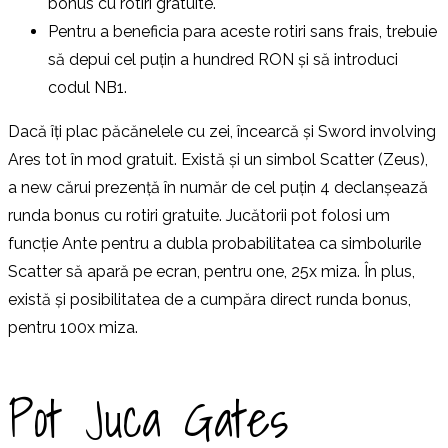
bonus cu rotiri gratuite.
Pentru a beneficia para aceste rotiri sans frais, trebuie
să depui cel puțin a hundred RON și să introduci
codul NB1.
Dacă îți plac păcănelele cu zei, încearcă și Sword involving
Ares tot în mod gratuit. Există și un simbol Scatter (Zeus),
a new cărui prezență în număr de cel puțin 4 declanșează
runda bonus cu rotiri gratuite. Jucătorii pot folosi um
funcție Ante pentru a dubla probabilitatea ca simbolurile
Scatter să apară pe ecran, pentru one, 25x miza. În plus,
există și posibilitatea de a cumpăra direct runda bonus,
pentru 100x miza.
Pot Juca Gates