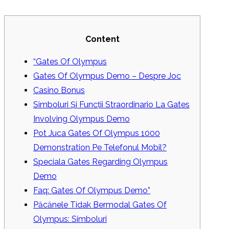
Content
“Gates Of Olympus
Gates Of Olympus Demo – Despre Joc
Casino Bonus
Simboluri Și Funcții Straordinario La Gates
Involving Olympus Demo
Pot Juca Gates Of Olympus 1000
Demonstration Pe Telefonul Mobil?
Speciala Gates Regarding Olympus
Demo
Faq: Gates Of Olympus Demo”
Păcănele Tidak Bermodal Gates Of
Olympus: Simboluri