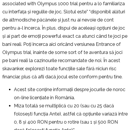
associated with Olympus 1000 trial pentru a lo familiariza
cu interfața și regulile de joc. Slotul este” “disponibil alături
de altmodische păcănele și just nu ai nevoie de cont
pentru a-l încerca. În plus, dispui de aceleași opțiuni de joc
și ai part de emoții powerful exact ca atunci când te joci pe
bani reali. Poți încerca aici oricând versiunea Entrance of
Olympus trial, înainte de some sort of te aventura să joci
pe bani reali la cazinourile recomandate de noi. În acest
skavanker, explorezi toate funcțiile sale fără niciun risc
financiar, plus că afli dacă jocul este conform pentru tine.
Acest site conține informații despre jocurile de noroc
on-line licențiate în România.
Miza totală se multiplică cu 20 (sau cu 25 dacă
folosești funcția Ante), astfel că opțiunile variază între
0, 8 și 400 RON pentru o rotire (sau 1 și 500 RON