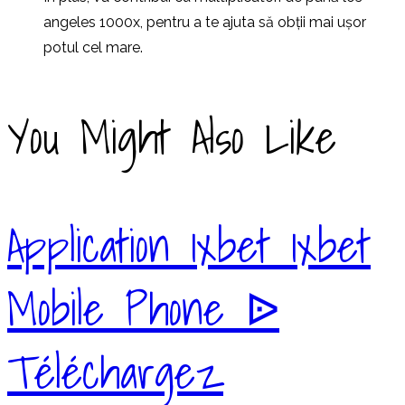
angeles 1000x, pentru a te ajuta să obții mai ușor
potul cel mare.
You Might Also Like
Application 1xbet 1xbet
Mobile Phone ᐉ
Téléchargez