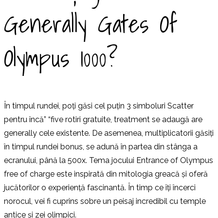
Generally Gates Of
Olympus 1000?
În timpul rundei, poți găsi cel puțin 3 simboluri Scatter
pentru încă” “five rotiri gratuite, treatment se adaugă are
generally cele existente. De asemenea, multiplicatorii găsiți
în timpul rundei bonus, se adună în partea din stânga a
ecranului, până la 500x. Tema jocului Entrance of Olympus
free of charge este inspirată din mitologia greacă și oferă
jucătorilor o experiență fascinantă. În timp ce îți încerci
norocul, vei fi cuprins sobre un peisaj incredibil cu temple
antice și zei olimpici.