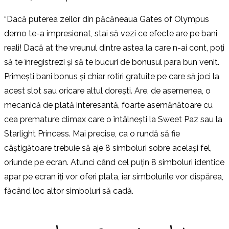
“Dacă puterea zeilor din păcăneaua Gates of Olympus
demo te-a impresionat, stai să vezi ce efecte are pe bani
reali! Dacă at the vreunul dintre astea la care n-ai cont, poți
să te înregistrezi și să te bucuri de bonusul para bun venit.
Primești bani bonus și chiar rotiri gratuite pe care să joci la
acest slot sau oricare altul dorești. Are, de asemenea, o
mecanică de plată interesantă, foarte asemănătoare cu
cea premature climax care o întâlnești la Sweet Paz sau la
Starlight Princess. Mai precise, ca o rundă să fie
câștigătoare trebuie să aje 8 simboluri sobre același fel,
oriunde pe ecran. Atunci când cel puțin 8 simboluri identice
apar pe ecran îți vor oferi plata, iar simbolurile vor dispărea,
făcând loc altor simboluri să cadă.