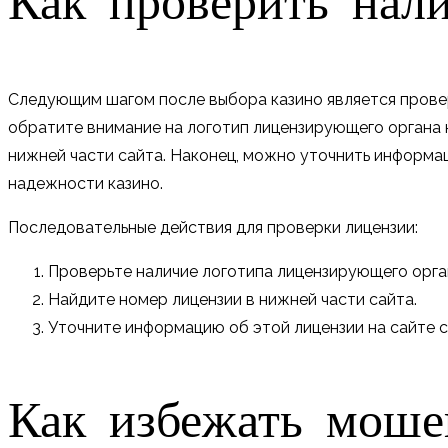
Как проверить нал
Следующим шагом после выбора казино является провер
обратите внимание на логотип лицензирующего органа на
нижней части сайта. Наконец, можно уточнить информа
надежности казино.
Последовательные действия для проверки лицензии:
Проверьте наличие логотипа лицензирующего орга
Найдите номер лицензии в нижней части сайта.
Уточните информацию об этой лицензии на сайте 
Как избежать моше