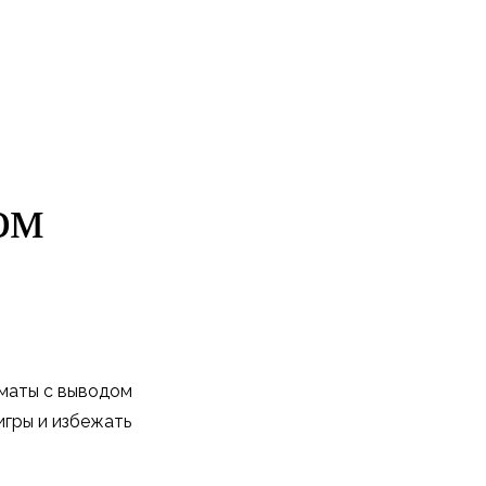
ом
оматы с выводом
игры и избежать