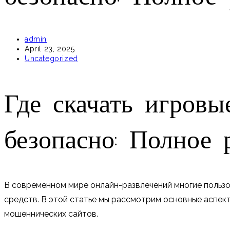
Post
admin
author:
Post
April 23, 2025
published:
Post
Uncategorized
category:
Где скачать игров
безопасно: Полное 
В современном мире онлайн-развлечений многие пользо
средств. В этой статье мы рассмотрим основные аспек
мошеннических сайтов.