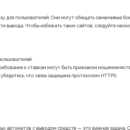
у для пользователей. Они могут обещать заманчивые бон
и вывода. Чтобы избежать таких сайтов, следуйте неск
пользователей.
ребования к ставкам могут быть признаком мошенничеств
 убедитесь, что связь защищена протоколом HTTPS.
вых автоматов с выводом средств — это важная задача. 