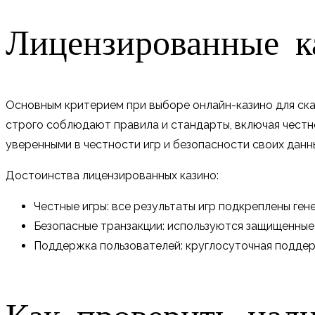
Лицензированные к
Основным критерием при выборе онлайн-казино для ска
строго соблюдают правила и стандарты, включая честно
уверенными в честности игр и безопасности своих данн
Достоинства лицензированных казино:
Честные игры: все результаты игр подкреплены ген
Безопасные транзакции: используются защищенные
Поддержка пользователей: круглосуточная подде