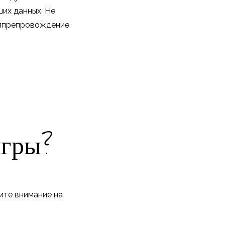
их данных. Не
емяпрепровождение
игры?
тите внимание на