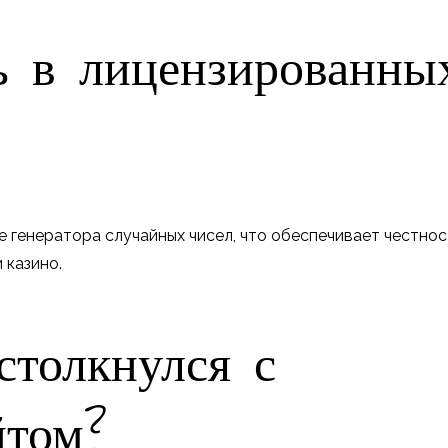
 в лицензированны
е генератора случайных чисел, что обеспечивает честнос
 казино.
столкнулся с
йтом?