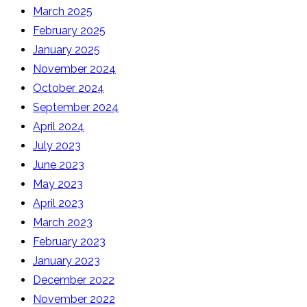
March 2025
February 2025
January 2025
November 2024
October 2024
September 2024
April 2024
July 2023
June 2023
May 2023
April 2023
March 2023
February 2023
January 2023
December 2022
November 2022