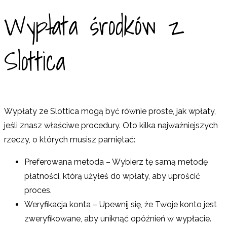
Wypłata środków z
Slottica
Wypłaty ze Slottica mogą być równie proste, jak wpłaty,
jeśli znasz właściwe procedury. Oto kilka najważniejszych
rzeczy, o których musisz pamiętać:
Preferowana metoda – Wybierz tę samą metodę
płatności, którą użyłeś do wpłaty, aby uprościć
proces.
Weryfikacja konta – Upewnij się, że Twoje konto jest
zweryfikowane, aby uniknąć opóźnień w wypłacie.