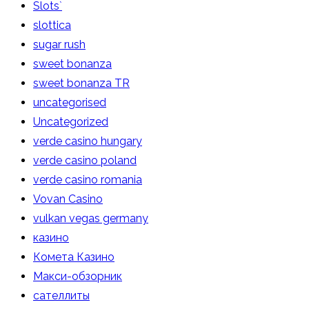
Slots`
slottica
sugar rush
sweet bonanza
sweet bonanza TR
uncategorised
Uncategorized
verde casino hungary
verde casino poland
verde casino romania
Vovan Casino
vulkan vegas germany
казино
Комета Казино
Макси-обзорник
сателлиты