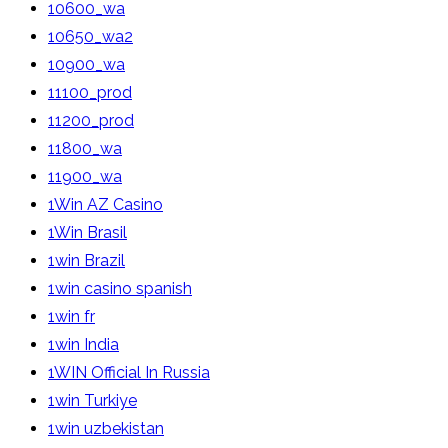
10600_wa
10650_wa2
10900_wa
11100_prod
11200_prod
11800_wa
11900_wa
1Win AZ Casino
1Win Brasil
1win Brazil
1win casino spanish
1win fr
1win India
1WIN Official In Russia
1win Turkiye
1win uzbekistan