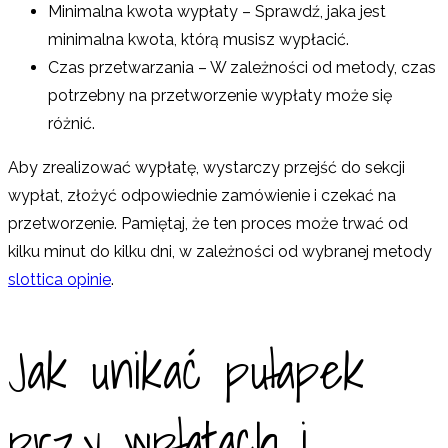
Minimalna kwota wypłaty – Sprawdź, jaka jest
minimalna kwota, którą musisz wypłacić.
Czas przetwarzania – W zależności od metody, czas
potrzebny na przetworzenie wypłaty może się
różnić.
Aby zrealizować wypłatę, wystarczy przejść do sekcji
wypłat, złożyć odpowiednie zamówienie i czekać na
przetworzenie. Pamiętaj, że ten proces może trwać od
kilku minut do kilku dni, w zależności od wybranej metody
slottica opinie
.
Jak unikać pułapek
przy wpłatach i