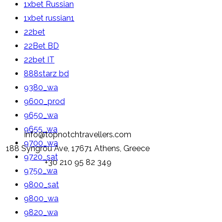
1xbet Russian
1xbet russian1
22bet
22Bet BD
22bet IT
888starz bd
9380_wa
9600_prod
9650_wa
9655_wa
info@topnotchtravellers.com
9700_wa
188 Syngrou Ave, 17671 Athens, Greece
9720_sat
+30 210 95 82 349
9750_wa
9800_sat
9800_wa
9820_wa