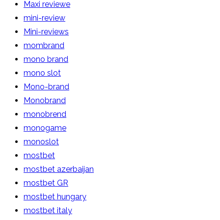
Maxi reviewe
mini-review
Mini-reviews
mombrand
mono brand
mono slot
Mono-brand
Monobrand
monobrend
monogame
monoslot
mostbet
mostbet azerbaijan
mostbet GR
mostbet hungary
mostbet italy