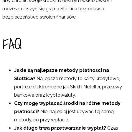
aby chronić swoje środki. Dzięki tym wskazówkom
możesz cieszyć się grą na Slottica bez obaw o
bezpieczeństwo swoich finansów.
FAQ
Jakie są najlepsze metody płatności na
Slottica?
Najlepsze metody to karty kredytowe,
portfele elektroniczne jak Skrill i Neteller, przelewy
bankowe oraz kryptowaluty.
Czy mogę wypłacać środki na różne metody
płatności?
Nie, najlepiej jest używać tej samej
metody, co przy wpłacie.
Jak długo trwa przetwarzanie wypłat?
Czas