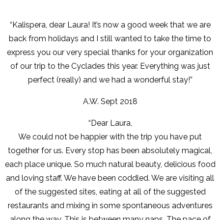
“Kalispera, dear Laura! It’s now a good week that we are
back from holidays and I still wanted to take the time to
express you our very special thanks for your organization
of our trip to the Cyclades this year. Everything was just
perfect (really) and we had a wonderful stay!”
A.W. Sept 2018
“Dear Laura,
We could not be happier with the trip you have put
together for us. Every stop has been absolutely magical,
each place unique. So much natural beauty, delicious food
and loving staff. We have been coddled. We are visiting all
of the suggested sites, eating at all of the suggested
restaurants and mixing in some spontaneous adventures
along the way. This is between many naps. The pace of