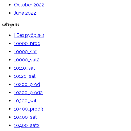
October 2022
June 2022
Categories
! Без рубрики
10000_prod
10000_sat
10000_sat2
10110_sat
10120_sat
10200_prod
10200_prod2
10300_sat
10400_prod3
10400_sat
10400_sat2