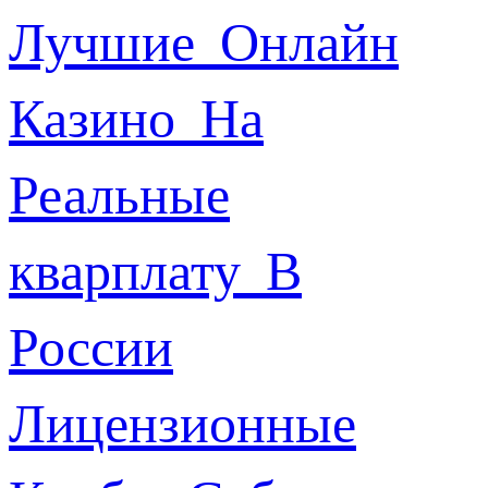
Лучшие Онлайн
Казино На
Реальные
кварплату В
России
Лицензионные