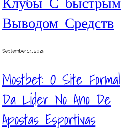
Клубы С быстрым
Выводом Средств
September 14, 2025
Mostbet: O Site Formal
Da Líder No Ano De
Apostas Esportivas