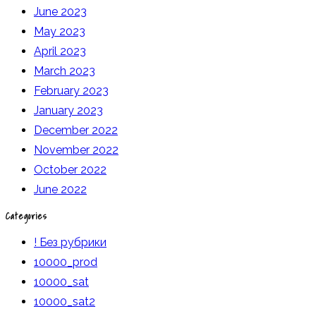
June 2023
May 2023
April 2023
March 2023
February 2023
January 2023
December 2022
November 2022
October 2022
June 2022
Categories
! Без рубрики
10000_prod
10000_sat
10000_sat2