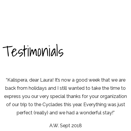
Testimonials
“Kalispera, dear Laura! It’s now a good week that we are
back from holidays and I still wanted to take the time to
express you our very special thanks for your organization
of our trip to the Cyclades this year. Everything was just
perfect (really) and we had a wonderful stay!”
A.W. Sept 2018