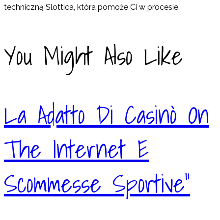
techniczną Slottica, która pomoże Ci w procesie.
You Might Also Like
La Adatto Di Casinò On
The Internet E
Scommesse Sportive”