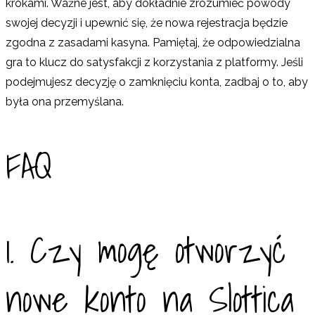
krokami. Ważne jest, aby dokładnie zrozumieć powody
swojej decyzji i upewnić się, że nowa rejestracja będzie
zgodna z zasadami kasyna. Pamiętaj, że odpowiedzialna
gra to klucz do satysfakcji z korzystania z platformy. Jeśli
podejmujesz decyzję o zamknięciu konta, zadbaj o to, aby
była ona przemyślana.
FAQ
1. Czy mogę otworzyć
nowe konto na Slottica