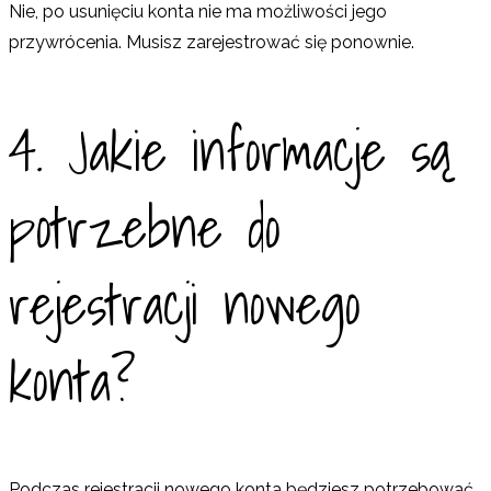
Nie, po usunięciu konta nie ma możliwości jego
przywrócenia. Musisz zarejestrować się ponownie.
4. Jakie informacje są
potrzebne do
rejestracji nowego
konta?
Podczas rejestracji nowego konta będziesz potrzebować