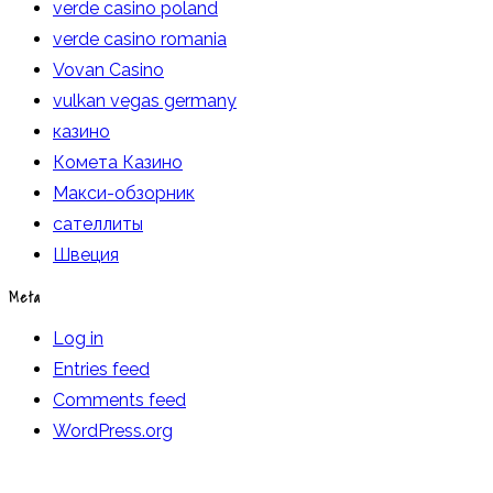
verde casino poland
verde casino romania
Vovan Casino
vulkan vegas germany
казино
Комета Казино
Макси-обзорник
сателлиты
Швеция
Meta
Log in
Entries feed
Comments feed
WordPress.org