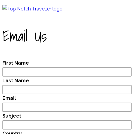
Email Us
First Name
Last Name
Email
Subject
Country