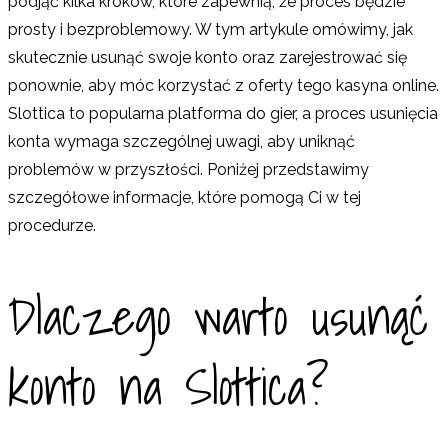
podjąć kilka kroków, które zapewnią, że proces będzie
prosty i bezproblemowy. W tym artykule omówimy, jak
skutecznie usunąć swoje konto oraz zarejestrować się
ponownie, aby móc korzystać z oferty tego kasyna online.
Slottica to popularna platforma do gier, a proces usunięcia
konta wymaga szczególnej uwagi, aby uniknąć
problemów w przyszłości. Poniżej przedstawimy
szczegółowe informacje, które pomogą Ci w tej
procedurze.
Dlaczego warto usunąć
konto na Slottica?