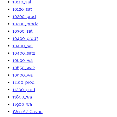
10110_sat
10120_sat
10200_prod
10200_prod2
10300_sat
10400_prod3
10400_sat
10400_sat2
10600_wa
10650_wa2
10900_wa
11100_prod
11200_prod
11800_wa
11900_wa
1Win AZ Casino