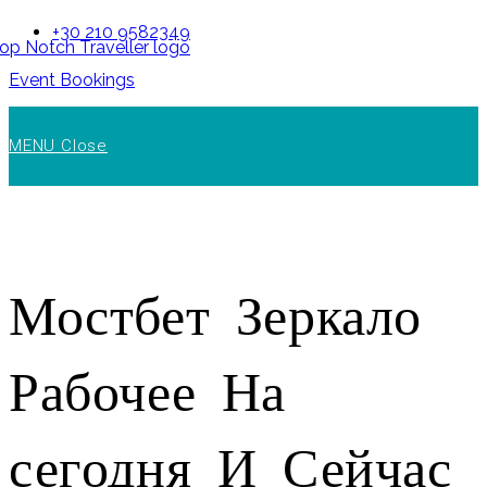
Skip
+30 210 9582349
to
Event Bookings
content
MENU
Close
Мостбет Зеркало
Рабочее На
сегодня И Сейчас