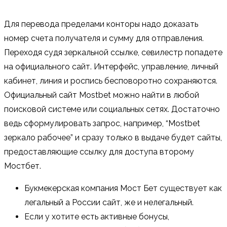
Для перевода пределами конторы надо доказать
номер счета получателя и сумму для отправления.
Переходя судя зеркальной ссылке, севилестр попадете
на официального сайт. Интерфейс, управление, личный
кабинет, линия и роспись бесповоротно сохраняются.
Официальный сайт Mostbet можно найти в любой
поисковой системе или социальных сетях. Достаточно
ведь сформулировать запрос, например, “Mostbet
зеркало рабочее” и сразу только в выдаче будет сайты,
предоставляющие ссылку для доступа второму
Мостбет.
Букмекерская компания Мост Бет существует как
легальный а России сайт, же и нелегальный.
Если у хотите есть активные бонусы,