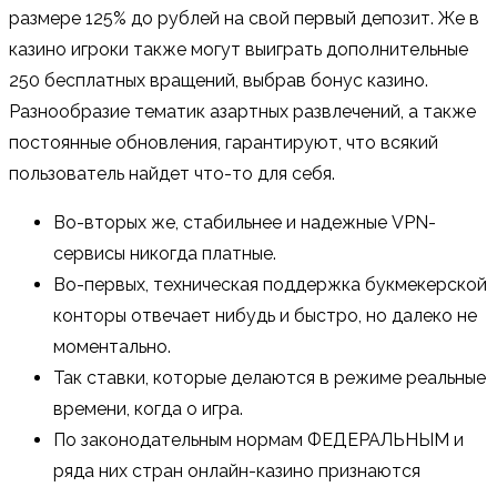
размере 125% до рублей на свой первый депозит. Же в
казино игроки также могут выиграть дополнительные
250 бесплатных вращений, выбрав бонус казино.
Разнообразие тематик азартных развлечений, а также
постоянные обновления, гарантируют, что всякий
пользователь найдет что-то для себя.
Во-вторых же, стабильнее и надежные VPN-
сервисы никогда платные.
Во-первых, техническая поддержка букмекерской
конторы отвечает нибудь и быстро, но далеко не
моментально.
Так ставки, которые делаются в режиме реальные
времени, когда о игра.
По законодательным нормам ФЕДЕРАЛЬНЫМ и
ряда них стран онлайн-казино признаются