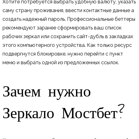
Хотите потребуется выбрать удобную валюту, указать
саму страну проживания, ввести контактные данные а
создать надежный пароль. Профессиональные беттеры
рекомендуют заранее сформировать ваш список
рабочих зеркал или сохранить сайт-дубль в закладках
этого компьютерного устройства. Как только ресурс
подвергнутся блокировке, нужно перейти с пункт
меню и выбрать одной из предложенных ссылок.
Зачем нужно
Зеркало Мостбет?