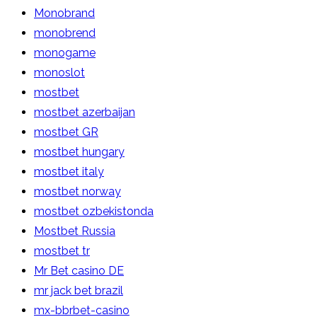
Monobrand
monobrend
monogame
monoslot
mostbet
mostbet azerbaijan
mostbet GR
mostbet hungary
mostbet italy
mostbet norway
mostbet ozbekistonda
Mostbet Russia
mostbet tr
Mr Bet casino DE
mr jack bet brazil
mx-bbrbet-casino