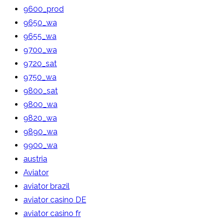
9600_prod
9650_wa
9655_wa
9700_wa
9720_sat
9750_wa
9800_sat
9800_wa
9820_wa
9890_wa
9900_wa
austria
Aviator
aviator brazil
aviator casino DE
aviator casino fr