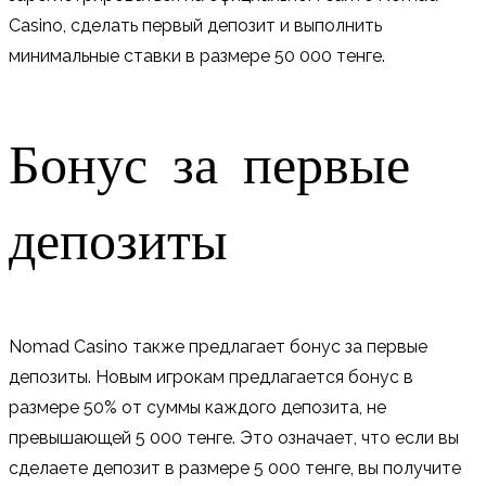
Casino, сделать первый депозит и выполнить
минимальные ставки в размере 50 000 тенге.
Бонус за первые
депозиты
Nomad Casino также предлагает бонус за первые
депозиты. Новым игрокам предлагается бонус в
размере 50% от суммы каждого депозита, не
превышающей 5 000 тенге. Это означает, что если вы
сделаете депозит в размере 5 000 тенге, вы получите