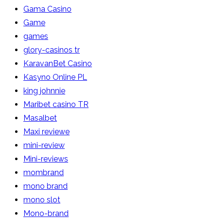
Gama Casino
Game
games
glory-casinos tr
KaravanBet Casino
Kasyno Online PL
king johnnie
Maribet casino TR
Masalbet
Maxi reviewe
mini-review
Mini-reviews
mombrand
mono brand
mono slot
Mono-brand