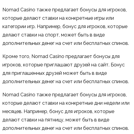
Nomad Casino также предлагает бонусы для игроков,
которые делают ставки на конкретные игры или
категории игр. Например, бонус для игроков, которые
делают ставки на спорт, может быть в виде
дополнительных денег на счет или бесплатных спинов.
Кроме того, Nomad Casino предлагает бонусы для
игроков, которые приглашают друзей на сайт. Бонус
для приглашенных друзей может быть в виде
дополнительных денег на счет или бесплатных спинов.
Nomad Casino также предлагает бонусы для игроков,
которые делают ставки на конкретные дни недели или
месяцев. Например, бонус для игроков, которые
делают ставки на пятницу, может быть в виде
дополнительных денег на счет или бесплатных спинов.