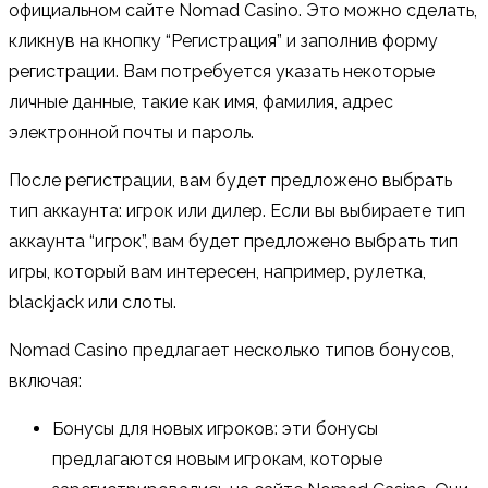
официальном сайте Nomad Casino. Это можно сделать,
кликнув на кнопку “Регистрация” и заполнив форму
регистрации. Вам потребуется указать некоторые
личные данные, такие как имя, фамилия, адрес
электронной почты и пароль.
После регистрации, вам будет предложено выбрать
тип аккаунта: игрок или дилер. Если вы выбираете тип
аккаунта “игрок”, вам будет предложено выбрать тип
игры, который вам интересен, например, рулетка,
blackjack или слоты.
Nomad Casino предлагает несколько типов бонусов,
включая:
Бонусы для новых игроков: эти бонусы
предлагаются новым игрокам, которые