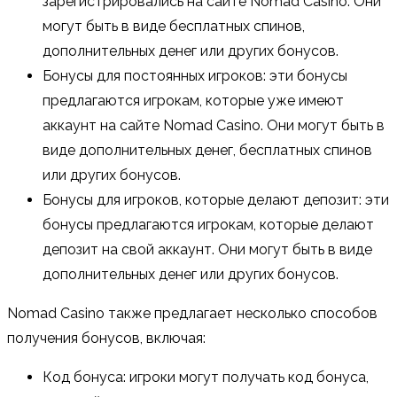
зарегистрировались на сайте Nomad Casino. Они
могут быть в виде бесплатных спинов,
дополнительных денег или других бонусов.
Бонусы для постоянных игроков: эти бонусы
предлагаются игрокам, которые уже имеют
аккаунт на сайте Nomad Casino. Они могут быть в
виде дополнительных денег, бесплатных спинов
или других бонусов.
Бонусы для игроков, которые делают депозит: эти
бонусы предлагаются игрокам, которые делают
депозит на свой аккаунт. Они могут быть в виде
дополнительных денег или других бонусов.
Nomad Casino также предлагает несколько способов
получения бонусов, включая:
Код бонуса: игроки могут получать код бонуса,