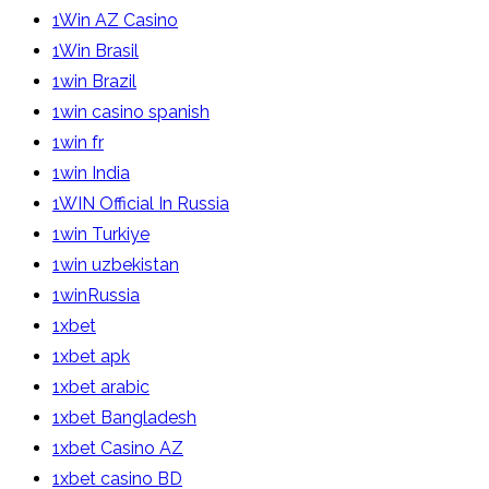
1Win AZ Casino
1Win Brasil
1win Brazil
1win casino spanish
1win fr
1win India
1WIN Official In Russia
1win Turkiye
1win uzbekistan
1winRussia
1xbet
1xbet apk
1xbet arabic
1xbet Bangladesh
1xbet Casino AZ
1xbet casino BD