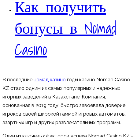
Как получить
бонусы в Nomad
Casino
В последние
номад казино
годы казино Nomad Casino
KZ стало одним из самых популярных и надежных
игорных заведений в Казахстане. Компания,
основанная в 2019 году, быстро завоевала доверие
игроков своей широкой гаммой игровых автоматов,
азартных игр и других развлекательных программ.
Один из ключевых факторов успеха Nomad Casino KZ –