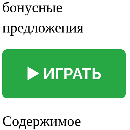
бонусные
предложения
▶️ ИГРАТЬ
Содержимое