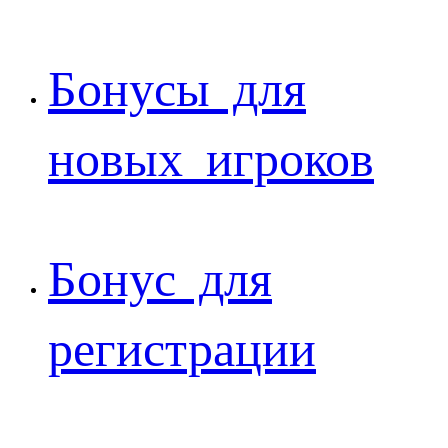
Бонусы для
новых игроков
Бонус для
регистрации