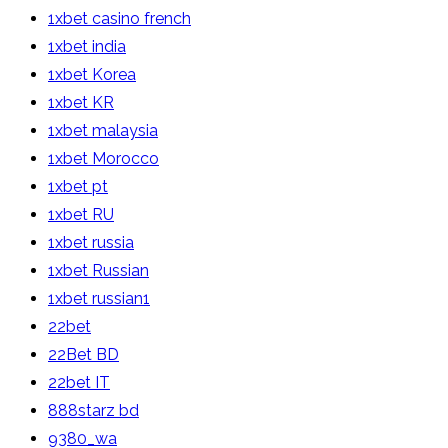
1xbet casino french
1xbet india
1xbet Korea
1xbet KR
1xbet malaysia
1xbet Morocco
1xbet pt
1xbet RU
1xbet russia
1xbet Russian
1xbet russian1
22bet
22Bet BD
22bet IT
888starz bd
9380_wa