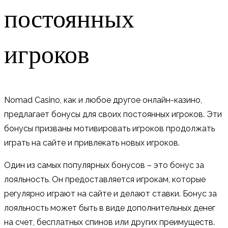
постоянных
игроков
Nomad Casino, как и любое другое онлайн-казино,
предлагает бонусы для своих постоянных игроков. Эти
бонусы призваны мотивировать игроков продолжать
играть на сайте и привлекать новых игроков.
Один из самых популярных бонусов – это бонус за
лояльность. Он предоставляется игрокам, которые
регулярно играют на сайте и делают ставки. Бонус за
лояльность может быть в виде дополнительных денег
на счет, бесплатных спинов или других преимуществ.