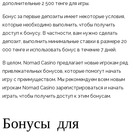
дополнительные 2 500 тенге для игры.
Бонус за первые депозиты имеет некоторые условия,
которые необходимо выполнить, чтобы получить
доступ к бонусу. В частности, вам нужно сделать
депозит, выполнить минимальные ставки в размере 20
000 тенге и использовать бонус в течение 7 дней.
В целом, Nomad Casino предлагает новые игрокам ряд
привлекательных бонусов, которые помогут начать
игру с преимуществом. Мы рекомендуем всем новым
игрокам Nomad Casino зарегистрироваться и начать
играть, чтобы получить доступ к этим бонусам.
Бонусы для