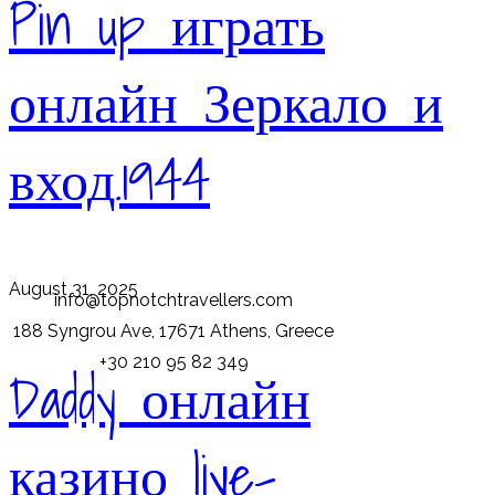
Pin up играть
онлайн Зеркало и
вход.1944
August 31, 2025
info@topnotchtravellers.com
188 Syngrou Ave, 17671 Athens, Greece
+30 210 95 82 349
Daddy онлайн
казино live-