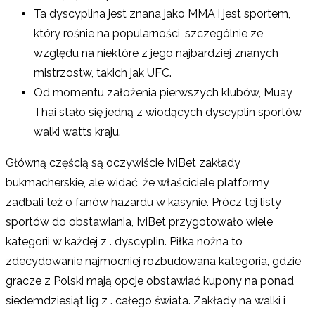
Ta dyscyplina jest znana jako MMA i jest sportem,
który rośnie na popularności, szczególnie ze
względu na niektóre z jego najbardziej znanych
mistrzostw, takich jak UFC.
Od momentu założenia pierwszych klubów, Muay
Thai stało się jedną z wiodących dyscyplin sportów
walki watts kraju.
Główną częścią są oczywiście IviBet zakłady
bukmacherskie, ale widać, że właściciele platformy
zadbali też o fanów hazardu w kasynie. Prócz tej listy
sportów do obstawiania, IviBet przygotowało wiele
kategorii w każdej z . dyscyplin. Piłka nożna to
zdecydowanie najmocniej rozbudowana kategoria, gdzie
gracze z Polski mają opcje obstawiać kupony na ponad
siedemdziesiąt lig z . całego świata. Zakłady na walki i