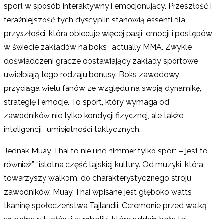
sport w sposób interaktywny i emocjonujący. Przeszłość i
teraźniejszość tych dyscyplin stanowią essenti dla
przyszłości, która obiecuje więcej pasji, emocji i postępów
w świecie zakładów na boks i actually MMA. Zwykle
doświadczeni gracze obstawiający zakłady sportowe
uwielbiają tego rodzaju bonusy. Boks zawodowy
przyciąga wielu fanów ze względu na swoją dynamikę,
strategię i emocje. To sport, który wymaga od
zawodników nie tylko kondycji fizycznej, ale także
inteligencji i umiejętności taktycznych.
Jednak Muay Thai to nie und nimmer tylko sport – jest to
również” “istotna część tajskiej kultury. Od muzyki, która
towarzyszy walkom, do charakterystycznego stroju
zawodników, Muay Thai wpisane jest głęboko watts
tkaninę społeczeństwa Tajlandii. Ceremonie przed walką