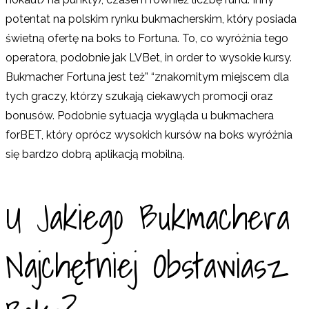
potentat na polskim rynku bukmacherskim, który posiada
świetną ofertę na boks to Fortuna. To, co wyróżnia tego
operatora, podobnie jak LVBet, in order to wysokie kursy.
Bukmacher Fortuna jest też” “znakomitym miejscem dla
tych graczy, którzy szukają ciekawych promocji oraz
bonusów. Podobnie sytuacja wygląda u bukmachera
forBET, który oprócz wysokich kursów na boks wyróżnia
się bardzo dobrą aplikacją mobilną.
U Jakiego Bukmachera
Najchętniej Obstawiasz