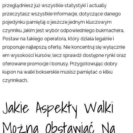
przeglądniesz już wszystkie statystyki i actually
przeczytasz wszystkie informacje, dotyczące danego
pojedynku pamiętaj o jeszcze jednym kluczowym
czynniku, jakim jest wybór odpowiedniego bukmachera.
Postaw na takiego operatora, który działa legalnie i
proponuje najlepszą ofertę. Nie koncentruj się wyłącznie
em wysokości kursów, lecz sprawdź dostępne rynki oraz
oferowane promocje i bonusy. Przygotowując dobry
kupon na walki bokserskie musisz pamiętać o kilku
czynnikach.
Jakie Aspekty Walki
Można Obstawiać Na