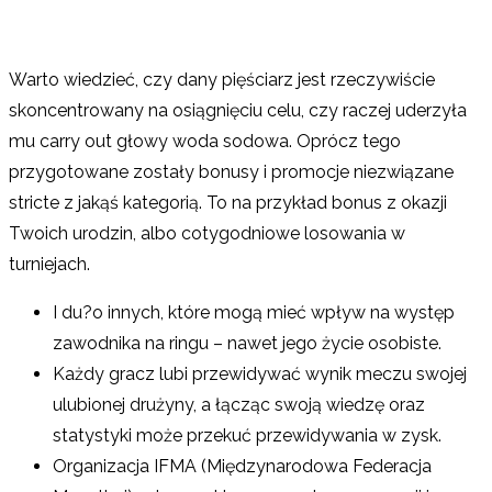
Warto wiedzieć, czy dany pięściarz jest rzeczywiście
skoncentrowany na osiągnięciu celu, czy raczej uderzyła
mu carry out głowy woda sodowa. Oprócz tego
przygotowane zostały bonusy i promocje niezwiązane
stricte z jakąś kategorią. To na przykład bonus z okazji
Twoich urodzin, albo cotygodniowe losowania w
turniejach.
I du?o innych, które mogą mieć wpływ na występ
zawodnika na ringu – nawet jego życie osobiste.
Każdy gracz lubi przewidywać wynik meczu swojej
ulubionej drużyny, a łącząc swoją wiedzę oraz
statystyki może przekuć przewidywania w zysk.
Organizacja IFMA (Międzynarodowa Federacja