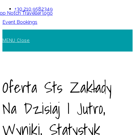
Skip
+30 210 9582349
to
Event Bookings
content
MENU
Close
Oferta Sts Zakłady
Na Dzisiaj I Jutro,
Wyniki, Statystyk