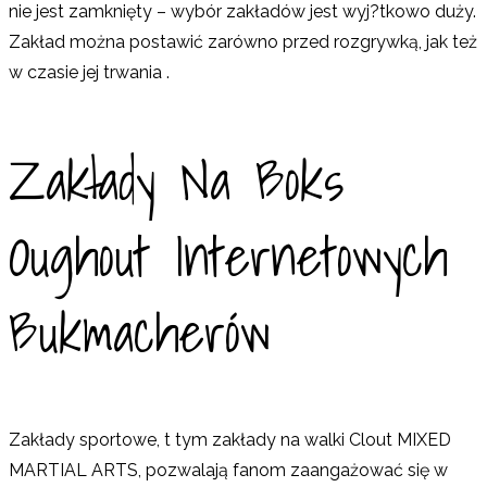
nie jest zamknięty – wybór zakładów jest wyj?tkowo duży.
Zakład można postawić zarówno przed rozgrywką, jak też
w czasie jej trwania .
Zakłady Na Boks
Oughout Internetowych
Bukmacherów
Zakłady sportowe, t tym zakłady na walki Clout MIXED
MARTIAL ARTS, pozwalają fanom zaangażować się w