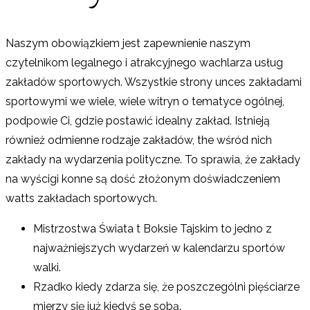
Naszym obowiązkiem jest zapewnienie naszym
czytelnikom legalnego i atrakcyjnego wachlarza usług
zakładów sportowych. Wszystkie strony unces zakładami
sportowymi we wiele, wiele witryn o tematyce ogólnej,
podpowie Ci, gdzie postawić idealny zakład. Istnieją
również odmienne rodzaje zakładów, the wśród nich
zakłady na wydarzenia polityczne. To sprawia, że ​​zakłady
na wyścigi konne są dość złożonym doświadczeniem
watts zakładach sportowych.
Mistrzostwa Świata t Boksie Tajskim to jedno z
najważniejszych wydarzeń w kalendarzu sportów
walki.
Rzadko kiedy zdarza się, że poszczególni pięściarze
mierzy się już kiedyś se sobą.