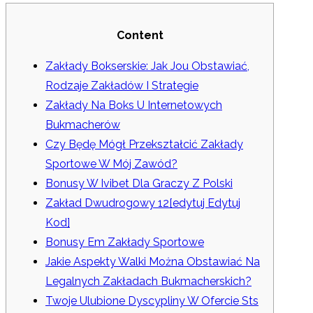
Content
Zakłady Bokserskie: Jak Jou Obstawiać,
Rodzaje Zakładów I Strategie
Zakłady Na Boks U Internetowych
Bukmacherów
Czy Będę Mógł Przekształcić Zakłady
Sportowe W Mój Zawód?
Bonusy W Ivibet Dla Graczy Z Polski
Zakład Dwudrogowy 12[edytuj Edytuj
Kod]
Bonusy Em Zakłady Sportowe
Jakie Aspekty Walki Można Obstawiać Na
Legalnych Zakładach Bukmacherskich?
Twoje Ulubione Dyscypliny W Ofercie Sts