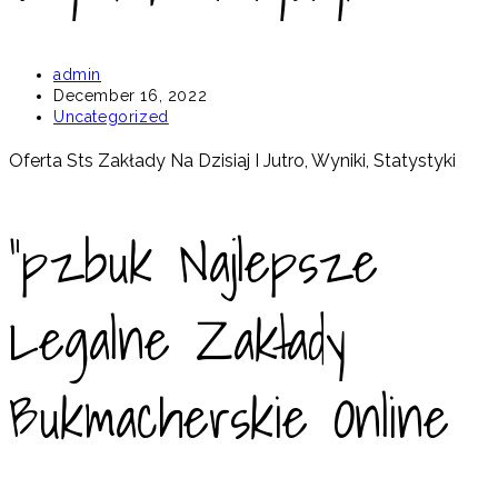
Post
admin
author:
Post
December 16, 2022
published:
Post
Uncategorized
category:
Oferta Sts Zakłady Na Dzisiaj I Jutro, Wyniki, Statystyki
“pzbuk Najlepsze
Legalne Zakłady
Bukmacherskie Online