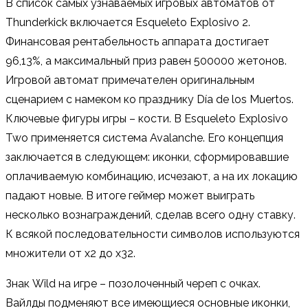
В список самых узнаваемых игровых автоматов от
Thunderkick включается Esqueleto Explosivo 2.
Финансовая рентабельность аппарата достигает
96,13%, а максимальный приз равен 500000 жетонов.
Игровой автомат примечателен оригинальным
сценарием с намеком ко празднику Día de los Muertos.
Ключевые фигуры игры – кости. В Esqueleto Explosivo
Two применяется система Avalanche. Его концепция
заключается в следующем: иконки, сформировавшие
оплачиваемую комбинацию, исчезают, а на их локацию
падают новые. В итоге геймер может выиграть
несколько вознаграждений, сделав всего одну ставку.
К всякой последовательности символов используются
множители от x2 до x32.
Знак Wild на игре – позолоченный череп с очках.
Вайлды подменяют все имеющиеся основные иконки,