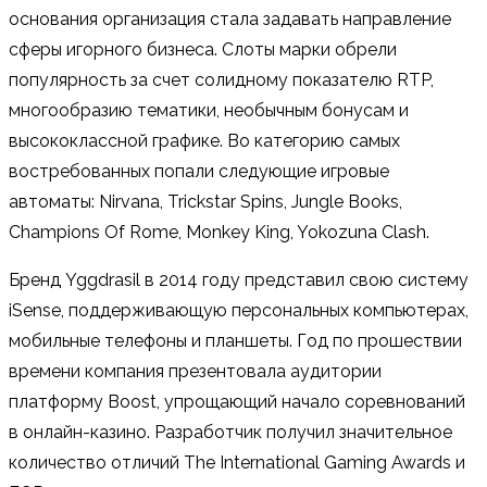
основания организация стала задавать направление
сферы игорного бизнеса. Слоты марки обрели
популярность за счет солидному показателю RTP,
многообразию тематики, необычным бонусам и
высококлассной графике. Во категорию самых
востребованных попали следующие игровые
автоматы: Nirvana, Trickstar Spins, Jungle Books,
Champions Of Rome, Monkey King, Yokozuna Clash.
Бренд Yggdrasil в 2014 году представил свою систему
iSense, поддерживающую персональных компьютерах,
мобильные телефоны и планшеты. Год по прошествии
времени компания презентовала аудитории
платформу Boost, упрощающий начало соревнований
в онлайн-казино. Разработчик получил значительное
количество отличий The International Gaming Awards и