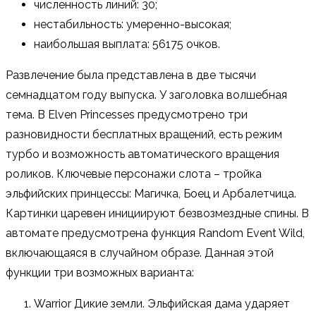
численность линий: 30;
нестабильность: умеренно-высокая;
наибольшая выплата: 56175 очков.
Развлечение была представлена в две тысячи
семнадцатом году выпуска. У заголовка волшебная
тема. В Elven Princesses предусмотрено три
разновидности бесплатных вращений, есть режим
турбо и возможность автоматического вращения
роликов. Ключевые персонажи слота – тройка
эльфийских принцессы: Магичка, Боец и Арбалетчица.
Картинки царевен инициируют безвозмездные спины. В
автомате предусмотрена функция Random Event Wild,
включающаяся в случайном образе. Данная этой
функции три возможных варианта:
Warrior Дикие земли. Эльфийская дама ударяет