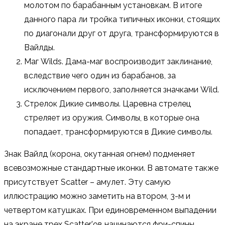
молотом по барабанным установкам. В итоге
данного пара ли тройка типичных иконки, стоящих
по диагонали друг от друга, трансформируются в
Вайлды.
Маг Wilds. Дама-маг воспроизводит заклинание,
вследствие чего один из барабанов, за
исключением первого, заполняется значками Wild.
Стрелок Дикие символы. Царевна стрелец
стреляет из оружия. Символы, в которые она
попадает, трансформируются в Дикие символы.
Знак Вайлд (корона, окутанная огнем) подменяет
всевозможные стандартные иконки. В автомате также
присутствует Scatter – амулет. Эту самую
иллюстрацию можно заметить на втором, 3-м и
четвертом катушках. При единовременном выпадении
на экране трех Scatter’ов начинаются фри-спины.