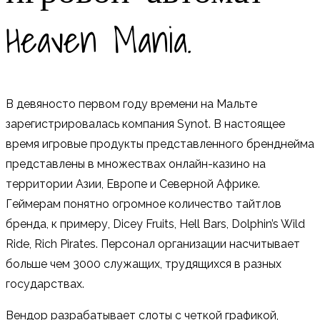
Heaven Mania.
В девяносто первом году времени на Мальте
зарегистрировалась компания Synot. В настоящее
время игровые продукты представленного бренднейма
представлены в множествах онлайн-казино на
территории Азии, Европе и Северной Африке.
Геймерам понятно огромное количество тайтлов
бренда, к примеру, Dicey Fruits, Hell Bars, Dolphin’s Wild
Ride, Rich Pirates. Персонал организации насчитывает
больше чем 3000 служащих, трудящихся в разных
государствах.
Вендор разрабатывает слоты с четкой графикой,