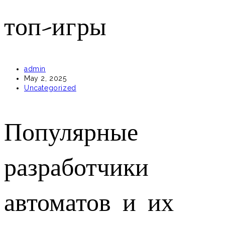
топ-игры
Post
admin
author:
Post
May 2, 2025
published:
Post
Uncategorized
category:
Популярные
разработчики
автоматов и их