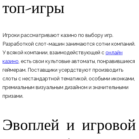
топ-игры
Игроки рассматривают казино по выбору игр.
Разработкой слот-машин занимаются сотни компаний.
У всякой компании, взаимодействующей с
онлайн
казино
, есть свои культовые автоматы, понравившиеся
геймерам. Поставщики усердствуют производить
слоты с нестандартной тематикой, особыми иконками,
премиальным визуальным дизайном и значительными
призами.
Эвоплей и игровой