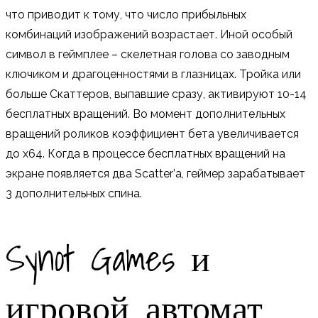
что приводит к тому, что число прибыльных
комбинаций изображений возрастает. Иной особый
символ в геймплее – скелетная голова со заводным
ключиком и драгоценностями в глазницах. Тройка или
больше Скаттеров, выпавшие сразу, активируют 10-14
бесплатных вращений. Во момент дополнительных
вращений роликов коэффициент бета увеличивается
до x64. Когда в процессе бесплатных вращений на
экране появляется два Scatter’а, геймер зарабатывает
3 дополнительных спина.
Synot Games и
игровой автомат