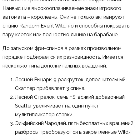
Наивысшие высокооплачиваемые знаки игрового
автомата – королевны. Они не только активируют
опцию Random Event Wild, но и способны покрывать
пару клеток или полностью линию на барабане.
До запуском фри-спинов в рамках произвольном
порядке подбирается их разновидность. Имеется
несколько типа дополнительных вращений:
Лесной Рыцарь: 9 раскруток, дополнительный
Скаттер прибавляет 3 спина.
Лесной Стрелок. семь FS, всякий добавочный
Scatter увеличивает на один пункт
мультипликатор ставки.
Эльфийский Чародей. пять бесплатных вращений,
разбросы преобразуются в закрепленные Wild-