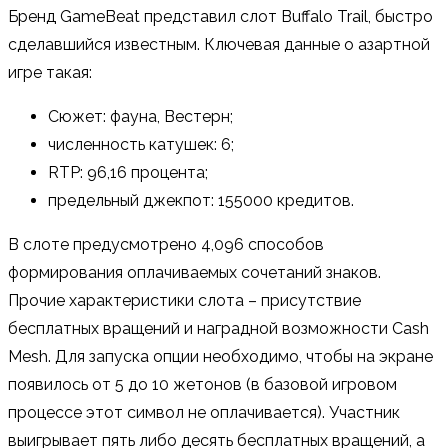
Бренд GameBeat представил слот Buffalo Trail, быстро
сделавшийся известным. Ключевая данные о азартной
игре такая:
Сюжет: фауна, Вестерн;
численность катушек: 6;
RTP: 96,16 процента;
предельный джекпот: 155000 кредитов.
В слоте предусмотрено 4,096 способов
формирования оплачиваемых сочетаний знаков.
Прочие характеристики слота – присутствие
бесплатных вращений и наградной возможности Cash
Mesh. Для запуска опции необходимо, чтобы на экране
появилось от 5 до 10 жетонов (в базовой игровом
процессе этот символ не оплачивается). Участник
выигрывает пять либо десять бесплатных вращений, а