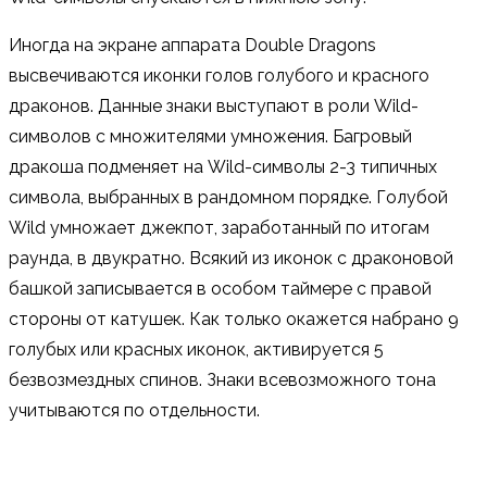
Иногда на экране аппарата Double Dragons
высвечиваются иконки голов голубого и красного
драконов. Данные знаки выступают в роли Wild-
символов с множителями умножения. Багровый
дракоша подменяет на Wild-символы 2-3 типичных
символа, выбранных в рандомном порядке. Голубой
Wild умножает джекпот, заработанный по итогам
раунда, в двукратно. Всякий из иконок с драконовой
башкой записывается в особом таймере с правой
стороны от катушек. Как только окажется набрано 9
голубых или красных иконок, активируется 5
безвозмездных спинов. Знаки всевозможного тона
учитываются по отдельности.