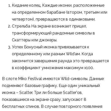
Кидание колец. Каждые иконки, расположенные
на определенном барабане (втором, третьем или
четвертом), превращаются в одинаковыми.
Стрельба На экране возникает прицел,
трансформирующий рандомные символы в
Скаттеры или джокеры.
Успех Бонусный иконка привязывается к
определенному или разным Wild’ам. Когда
закончится завершения раунда это превращается
в коэффициент умножения максимум x100.
В слоте Miko Festival имеются Wild-символы. Данные
подменяют базовые графику. Еще один уникальный
иконка – Scatter. Три ли больше Scatter’ов,
показавшиеся на экране сразу, запускают 8
бесплатных спинов. В случае повторного появления