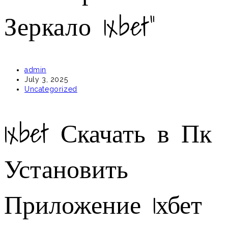
Зеркало 1xbet”
Post
admin
author:
Post
July 3, 2025
published:
Post
Uncategorized
category:
1xbet Скачать в Пк
Установить
Приложение 1хбет