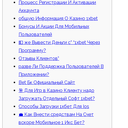
Процесс Регистрации И Активации
Аккаунта
общую Информация О Казино 1xbet
Бонусы И Акции Для Мобильных
Пользователей
💵 же Вывести Деньги с” “1xbet Через
Программу?
Отзывы Клиентов”
разве Ли Поддержка Пользователей В
Приложении?
Bet Бк Официальный Сайт
🎯 Для Игр в Казино Клиенту надо
Загружать Отдельный Софт 1xbet?
Способы Загрузки 1хбет Для Ios
💼 Как Внести средствам На Счет
вскоре Мобильное 1 Икс Бет?