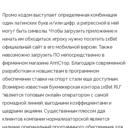
Промо кодом выступает определенная комбинация
один латинских букв и/или цифр, а регрессной в ней
могут быть символы. Чтобы загрузить приложение и
начать им обходиться, игроку нужно посетить 1xBet
официальный сайт в его мобильной версии. Также
невозможно загрузить ПО непосредственно в
фирменном магазине АппСтор. Благодаря современной
разработкам и новшествам в программном
обеспечении ставки на спорт стали еще доступным.
Всемирно известная букмекерская контора 1xBet RU”
“является топовым онлайн оператором с самой
громадной линией, выгодными коэффициентами и
щедрыми акциями. Существенным плюсом ддя
клиентов компании нормализаторской является
наличие оригинальный программного обеспечения ддя