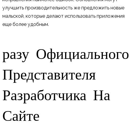
улучшить производительность же предложить новые
мальской, которые делают использовать приложения
еще более удобным.
разу Официального
Представителя
Разработчика На
Сайте