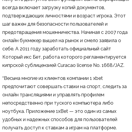
всегда включает загрузку копий документов,
подтверждающих личностями и возраст игрока. Этот
шаг важен для безопасности пользователей и
предотвращения мошенничества. Начиная с 2007 года
онлайн букмекер вышел на рынок и смело заявила о
себе. А 2011 году заработать официальный сайт
Который икс Бет, работа которого регламентируется
кипрской сублицензией Curacao license No. 1668/JAZ.
“Весьма многие из клиентов компании 1 xbet
предпочитают совершать ставки на спорт, следить за
онлайн трансляциями и управлять профилем
непосредственно при туского компьютера либо
ноутбука. Приложение 1xBet — это один из самых
удобных и надежных способов для пользователей
получать доступ к ставкам а играм на платформе.