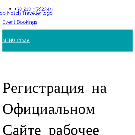
Skip
+30 210 9582349
to
Event Bookings
content
MENU
Close
Регистрация на
Официальном
Сайте рабочее