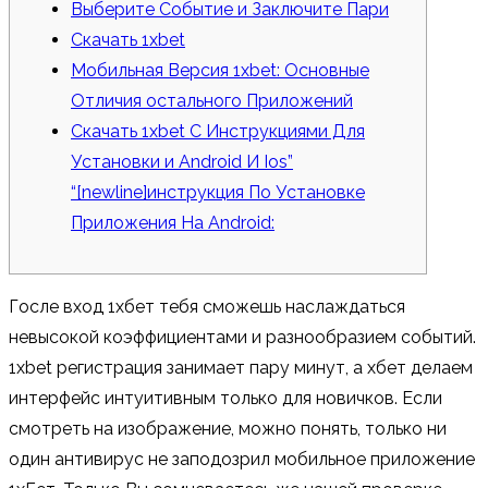
Выберите Событие и Заключите Пари
Скачать 1xbet
Мобильная Версия 1xbet: Основные
Отличия остального Приложений
Скачать 1xbet С Инструкциями Для
Установки и Android И Ios”
“[newline]инструкция По Установке
Приложения На Android:
Госле вход 1хбет тебя сможешь наслаждаться
невысокой коэффициентами и разнообразием событий.
1xbet регистрация занимает пару минут, а хбет делаем
интерфейс интуитивным только для новичков. Если
смотреть на изображение, можно понять, только ни
один антивирус не заподозрил мобильное приложение