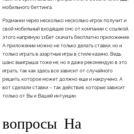
мобильного беттинга.
Рэдманки через несколько несколько игрок получит и
свой мобильный входящее смс от компании с ссылкой,
этого напрямую 1хБет скачать бесплатно приложение.
А приложении можно не только делать ставки, но и
только играть в азартные игры в стиле казино. Ведь
шанс выигрыша тоже не, но я даже рекомендую в это
играть, так как здесь все зависит от случайного
решить, которое может должно еще и накручено. А
вот сделали ставки – так действия, которые зависит
только от Вы и Вашей интуиции.
вопросы На