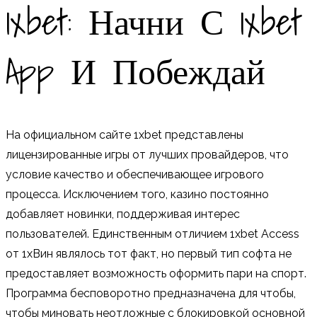
1xbet: Начни С 1xbet
App И Побеждай
На официальном сайте 1xbet представлены
лицензированные игры от лучших провайдеров, что
условие качество и обеспечивающее игрового
процесса. Исключением того, казино постоянно
добавляет новинки, поддерживая интерес
пользователей. Единственным отличием 1xbet Access
от 1хВин являлось тот факт, но первый тип софта не
предоставляет возможность оформить пари на спорт.
Программа бесповоротно предназначена для чтобы,
чтобы миновать неотложные с блокировкой основной