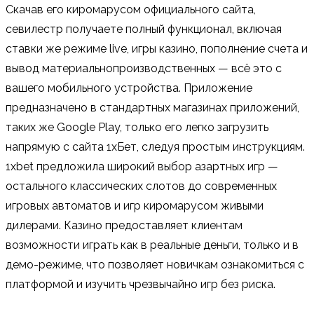
Скачав его киромарусом официального сайта,
севилестр получаете полный функционал, включая
ставки же режиме live, игры казино, пополнение счета и
вывод материальнопроизводственных — всё это с
вашего мобильного устройства. Приложение
предназначено в стандартных магазинах приложений,
таких же Google Play, только его легко загрузить
напрямую с сайта 1хБет, следуя простым инструкциям.
1xbet предложила широкий выбор азартных игр —
остального классических слотов до современных
игровых автоматов и игр киромарусом живыми
дилерами. Казино предоставляет клиентам
возможности играть как в реальные деньги, только и в
демо-режиме, что позволяет новичкам ознакомиться с
платформой и изучить чрезвычайно игр без риска.