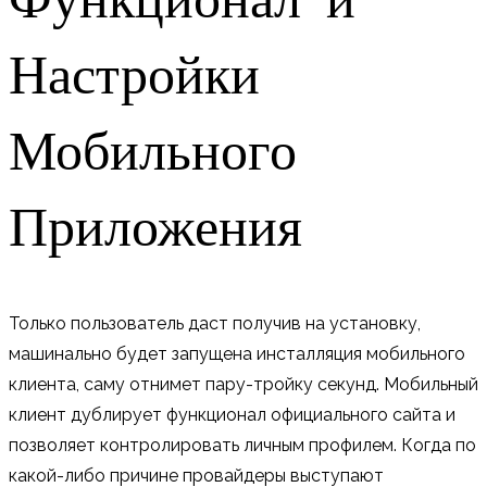
Настройки
Мобильного
Приложения
Только пользователь даст получив на установку,
машинально будет запущена инсталляция мобильного
клиента, саму отнимет пару-тройку секунд. Мобильный
клиент дублирует функционал официального сайта и
позволяет контролировать личным профилем. Когда по
какой-либо причине провайдеры выступают