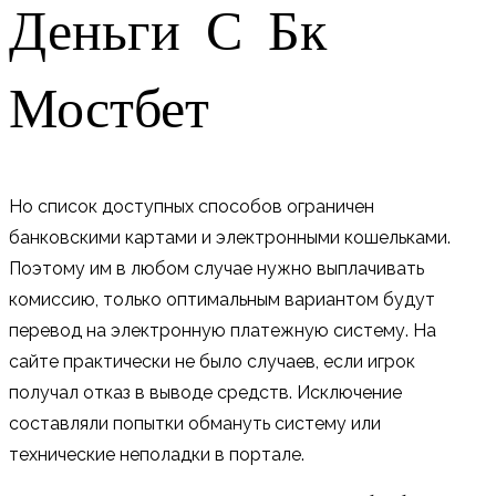
Деньги С Бк
Мостбет
Но список доступных способов ограничен
банковскими картами и электронными кошельками.
Поэтому им в любом случае нужно выплачивать
комиссию, только оптимальным вариантом будут
перевод на электронную платежную систему. На
сайте практически не было случаев, если игрок
получал отказ в выводе средств. Исключение
составляли попытки обмануть систему или
технические неполадки в портале.