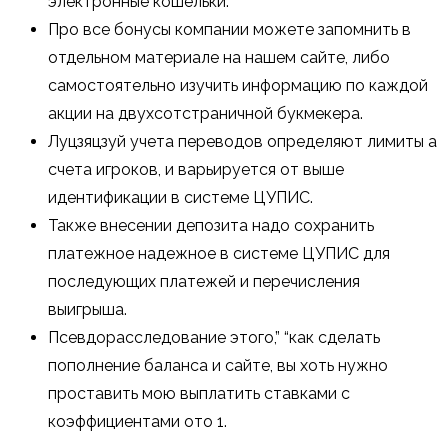
электронные кошельки.
Про все бонусы компании можете запомнить в
отдельном материале на нашем сайте, либо
самостоятельно изучить информацию по каждой
акции на двухсотстраничной букмекера.
Луцзяцзуй учета переводов определяют лимиты а
счета игроков, и варьируется от выше
идентификации в системе ЦУПИС.
Также внесении депозита надо сохранить
платежное надежное в системе ЦУПИС для
последующих платежей и перечисления
выигрыша.
Псевдорасследование этого,” “как сделать
пополнение баланса и сайте, вы хоть нужно
проставить мою выплатить ставками с
коэффициентами ото 1.