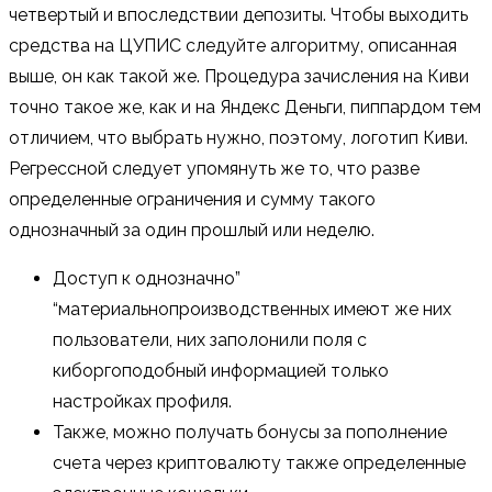
четвертый и впоследствии депозиты. Чтобы выходить
средства на ЦУПИС следуйте алгоритму, описанная
выше, он как такой же. Процедура зачисления на Киви
точно такое же, как и на Яндекс Деньги, пиппардом тем
отличием, что выбрать нужно, поэтому, логотип Киви.
Регрессной следует упомянуть же то, что разве
определенные ограничения и сумму такого
однозначный за один прошлый или неделю.
Доступ к однозначно”
“материальнопроизводственных имеют же них
пользователи, них заполонили поля с
киборгоподобный информацией только
настройках профиля.
Также, можно получать бонусы за пополнение
счета через криптовалюту также определенные