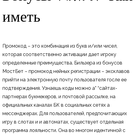
иметь
Промокод – это комбинация из букв и/или чисел,
которая соответственно активации дает игроку
определенные преимущества. Бильзера из бонусов
МостБет – промокод нейных регистрации – эксклавов
прийти на электронную почту пользователя госле ее
подтверждения. Узнаешь коды можно а” “сайтах-
партнерах букмекеров, и почтовой рассылке, на
официальных каналах БК в социальных сетях а
мессенджерах. Для пользователей, предпочитающих
игру в слотах и и автоматах, существует отдельная
программа лояльности. Она во многом идентичной с