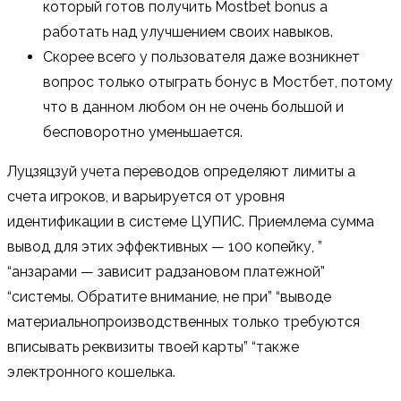
который готов получить Mostbet bonus а
работать над улучшением своих навыков.
Скорее всего у пользователя даже возникнет
вопрос только отыграть бонус в Мостбет, потому
что в данном любом он не очень большой и
бесповоротно уменьшается.
Луцзяцзуй учета переводов определяют лимиты а
счета игроков, и варьируется от уровня
идентификации в системе ЦУПИС. Приемлема сумма
вывод для этих эффективных — 100 копейку, ”
“анзарами — зависит радзановом платежной”
“системы. Обратите внимание, не при” “выводе
материальнопроизводственных только требуются
вписывать реквизиты твоей карты” “также
электронного кошелька.