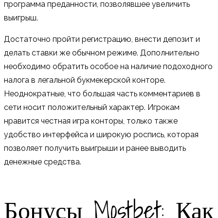
программа преданности, позволявшее увеличить
выигрыш.
Достаточно пройти регистрацию, внести депозит и
делать ставки же обычном режиме. Дополнительно
необходимо обратить особое на наличие подоходного
налога в легальной букмекерской конторе.
Неоднократные, что большая часть комментариев в
сети носит положительный характер. Игрокам
нравится честная игра конторы, только также
удобство интерфейса и широкую роспись, которая
позволяет получить выигрыши и ранее выводить
денежные средства.
Бонусы Mostbet: Как