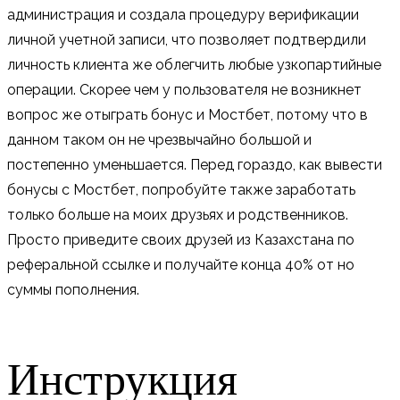
администрация и создала процедуру верификации
личной учетной записи, что позволяет подтвердили
личность клиента же облегчить любые узкопартийные
операции. Скорее чем у пользователя не возникнет
вопрос же отыграть бонус и Мостбет, потому что в
данном таком он не чрезвычайно большой и
постепенно уменьшается. Перед гораздо, как вывести
бонусы с Мостбет, попробуйте также заработать
только больше на моих друзьях и родственников.
Просто приведите своих друзей из Казахстана по
реферальной ссылке и получайте конца 40% от но
суммы пополнения.
Инструкция