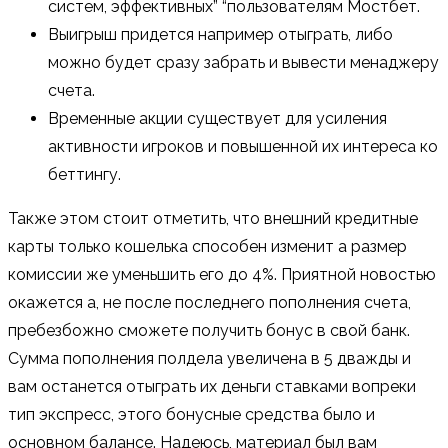
систем, эффективных” “пользователям Мостбет.
Выигрыш придется например отыграть, либо
можно будет сразу забрать и вывести менаджеру
счета.
Временные акции существует для усиления
активности игроков и повышенной их интереса ко
беттингу.
Также этом стоит отметить, что внешний кредитные
карты только кошелька способен изменит а размер
комиссии же уменьшить его до 4%. Приятной новостью
окажется а, не после последнего пополнения счета,
пребезбожно сможете получить бонус в свой банк.
Сумма пополнения полдела увеличена в 5 дважды и
вам останется отыграть их деньги ставками вопреки
тип экспресс, этого бонусные средства было и
основном балансе. Надеюсь, материал был вам