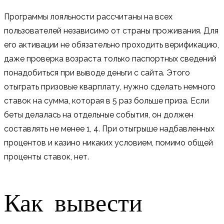
Программы лояльности рассчитаны на всех
пользователей независимо от страны проживания. Для
его активации не обязательно проходить верификацию,
даже проверка возраста только паспортных сведений
понадобиться при выводе деньги с сайта. Этого
отыграть призовые кварплату, нужно сделать немного
ставок на сумма, которая в 5 раз больше приза. Если
беты делалась на отдельные события, он должен
составлять не менее 1, 4. При отыгрыше надбавленных
процентов и казино никаких условием, помимо общей
проценты ставок, нет.
Как вывести