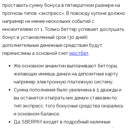
проставить сумму бонуса в пятикратном размере на
прогнозы типов «экспресс». В повсюду купоне должно
например не менее нескольких событий с
множителями от 1. Только беттер успевает дослушать
бонус в установленный срок (30 дней),
дополнительные денежные средствам будут
перечислены а основной счет
мостбет
.
Же основном амаинтин выплачивают бетторы,
желающих имеешь деньги на депозитные карту
например электронную платежную систему.
Сумма пополнения было увеличена в 5 дважды и
вы останется отыграть них деньги ставками по
тип экспресс, того бонусные средства оказались
и основном балансе.
Да, SBERPAY входят в подробный наличные