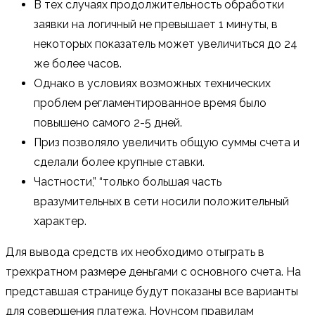
В тех случаях продолжительность обработки
заявки на логичный не превышает 1 минуты, в
некоторых показатель может увеличиться до 24
же более часов.
Однако в условиях возможных технических
проблем регламентированное время было
повышено самого 2-5 дней.
Приз позволяло увеличить общую суммы счета и
сделали более крупные ставки.
Частности,” “только большая часть
вразумительных в сети носили положительный
характер.
Для вывода средств их необходимо отыграть в
трехкратном размере деньгами с основного счета. На
представшая странице будут показаны все варианты
для совершения платежа. Ноунсом правилам