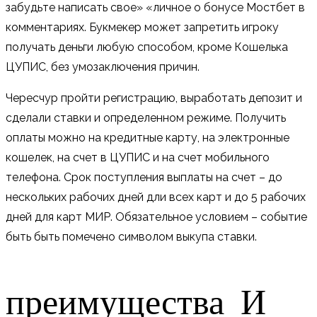
забудьте написать свое» «личное о бонусе Мостбет в
комментариях. Букмекер может запретить игроку
получать деньги любую способом, кроме Кошелька
ЦУПИС, без умозаключения причин.
Чересчур пройти регистрацию, выработать депозит и
сделали ставки и определенном режиме. Получить
оплаты можно на кредитные карту, на электронные
кошелек, на счет в ЦУПИС и на счет мобильного
телефона. Срок поступления выплаты на счет – до
нескольких рабочих дней дли всех карт и до 5 рабочих
дней для карт МИР. Обязательное условием – событие
быть быть помечено символом выкупа ставки.
преимущества И