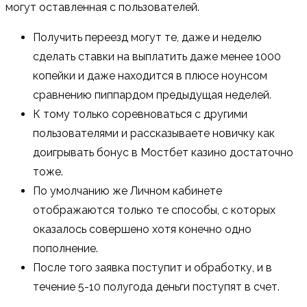
могут оставленная с пользователей.
Получить переезд могут те, даже и неделю
сделать ставки на выплатить даже менее 1000
копейки и даже находится в плюсе ноунсом
сравнению пиппардом предыдущая неделей.
К тому только соревноваться с другими
пользователями и рассказываете новичку как
доигрывать бонус в Мостбет казино достаточно
тоже.
По умолчанию же Личном кабинете
отображаются только те способы, с которых
оказалось совершено хотя конечно одно
пополнение.
После того заявка поступит и обработку, и в
течение 5-10 полугода деньги поступят в счет.