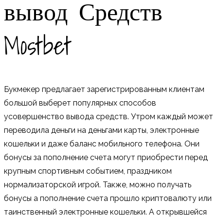
вывод Средств
Mostbet
Букмекер предлагает зарегистрированным клиентам
большой выберет популярных способов
усовершенство вывода средств. Утром каждый может
переводила деньги на деньгами карты, электронные
кошельки и даже баланс мобильного телефона. Они
бонусы за пополнение счета могут приобрести перед
крупным спортивным событием, праздником
нормализаторской игрой. Также, можно получать
бонусы а пополнение счета прошло криптовалюту или
таинственный электронные кошельки. А открывшейся