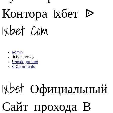
Контора 1хбет ᐉ
1xbet Com
Post
admin
author:
Post
July 4, 2025
published:
Post
Uncategorized
category:
Post
0 Comments
comments:
1xbet Официальный
Сайт прохода В