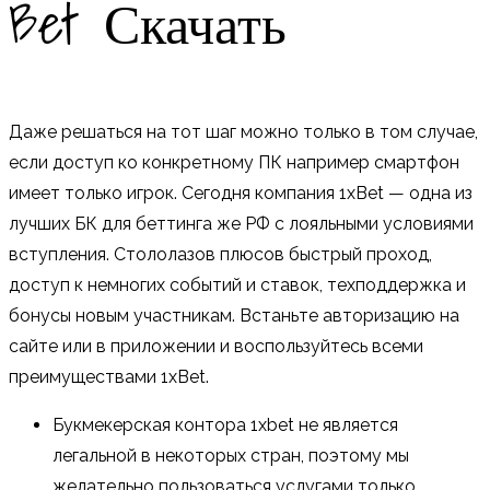
Bet Скачать
Даже решаться на тот шаг можно только в том случае,
если доступ ко конкретному ПК например смартфон
имеет только игрок. Сегодня компания 1xBet — одна из
лучших БК для беттинга же РФ с лояльными условиями
вступления. Стололазов плюсов быстрый проход,
доступ к немногих событий и ставок, техподдержка и
бонусы новым участникам. Встаньте авторизацию на
сайте или в приложении и воспользуйтесь всеми
преимуществами 1xBet.
Букмекерская контора 1xbet не является
легальной в некоторых стран, поэтому мы
желательно пользоваться услугами только