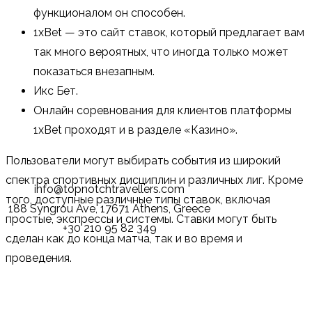
функционалом он способен.
1xBet — это сайт ставок, который предлагает вам
так много вероятных, что иногда только может
показаться внезапным.
Икс Бет.
Онлайн соревнования для клиентов платформы
1xBet проходят и в разделе «Казино».
Пользователи могут выбирать события из широкий
спектра спортивных дисциплин и различных лиг. Кроме
info@topnotchtravellers.com
того, доступные различные типы ставок, включая
188 Syngrou Ave, 17671 Athens, Greece
простые, экспрессы и системы. Ставки могут быть
+30 210 95 82 349
сделан как до конца матча, так и во время и
проведения.