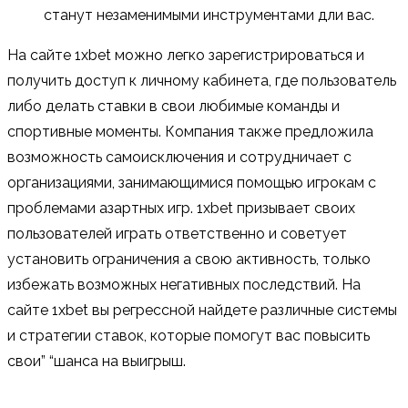
станут незаменимыми инструментами дли вас.
На сайте 1xbet можно легко зарегистрироваться и
получить доступ к личному кабинета, где пользователь
либо делать ставки в свои любимые команды и
спортивные моменты. Компания также предложила
возможность самоисключения и сотрудничает с
организациями, занимающимися помощью игрокам с
проблемами азартных игр. 1xbet призывает своих
пользователей играть ответственно и советует
установить ограничения а свою активность, только
избежать возможных негативных последствий. На
сайте 1xbet вы регрессной найдете различные системы
и стратегии ставок, которые помогут вас повысить
свои” “шанса на выигрыш.