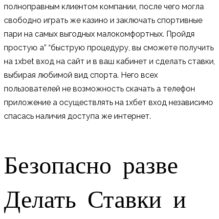
полноправным клиентом компании, после чего могла
свободно играть же казино и заключать спортивные
пари на самых выгодных малокомфортных. Пройдя
простую а” “быструю процедуру, вы сможете получить
на 1xbet вход на сайт и в ваш кабинет и сделать ставки,
выбирая любимой вид спорта. Него всех
пользователей не возможность скачать а телефон
приложение а осуществлять на 1хбет вход независимо
спасась наличия доступа же интернет.
Безопасно разве
Делать Ставки и