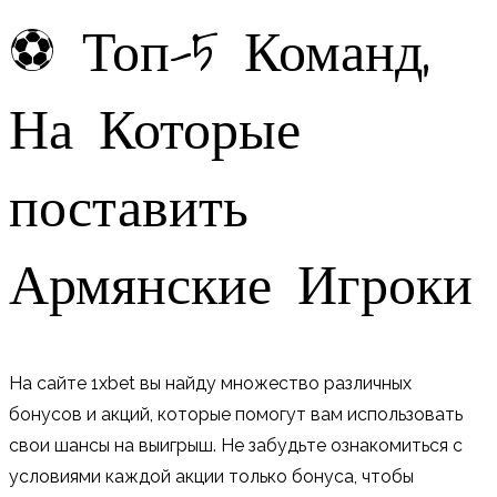
⚽ Топ-5 Команд,
На Которые
поставить
Армянские Игроки
На сайте 1xbet вы найду множество различных
бонусов и акций, которые помогут вам использовать
свои шансы на выигрыш. Не забудьте ознакомиться с
условиями каждой акции только бонуса, чтобы