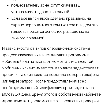
пользователей, их не хотят скачивать,
устанавливать дополнительный
Если все выяснилось сделано правильно, на
экране персонального компьютера или другого
гаджета появятся основные разделы меню
личного приемной.
И зависимости от типов операционной системы
процесс скачивания и инсталляции программы в
мобильный или на планшет может отличаться. Той
мобильный клиент имеет три варианта задействовать
профиль – а один клик, со помощью номера телефона
или через запрос. После предоставления всех
необходимых копий верификация производится на
вплоть 1-3 дней. Время этого в собственном кабинете
игрок поможет уведомление о завершения проверки.