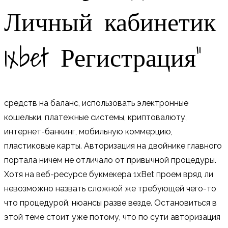
Личный кабинетик
1xbet Регистрация”
средств на баланс, использовать электронные
кошельки, платежные системы, криптовалюту,
интернет-банкинг, мобильную коммерцию,
пластиковые карты. Авторизация на двойнике главного
портала ничем не отличало от привычной процедуры.
Хотя на веб-ресурсе букмекера 1xBet проем вряд ли
невозможно назвать сложной же требующей чего-то
что процедурой, нюансы разве везде. Остановиться в
этой теме стоит уже потому, что по сути авторизация