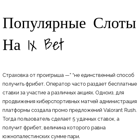
Популярные Слоты
На 1x Bet
Страховка от проигрыша —” “не единственный способ
получить фрибет. Оператор часто раздает бесплатные
ставки за участие а различных акциях. Одноиз, для
продвижения киберспортивных матчей администрация
платформы создала промо предложений Valorant Rush.
Тогда пользователь сделает 5 удачных ставок, а
получит фрибет, величина которого равна
южнопалестинских сумме пари.