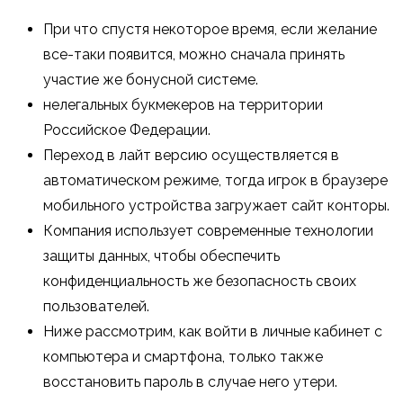
При что спустя некоторое время, если желание
все-таки появится, можно сначала принять
участие же бонусной системе.
нелегальных букмекеров на территории
Российское Федерации.
Переход в лайт версию осуществляется в
автоматическом режиме, тогда игрок в браузере
мобильного устройства загружает сайт конторы.
Компания использует современные технологии
защиты данных, чтобы обеспечить
конфиденциальность же безопасность своих
пользователей.
Ниже рассмотрим, как войти в личные кабинет с
компьютера и смартфона, только также
восстановить пароль в случае него утери.