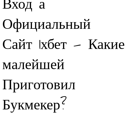
Вход а
Официальный
Сайт 1хбет — Какие
малейшей
Приготовил
Букмекер?