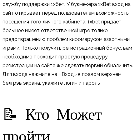
службу поддержки 1хбет. У букмекера 1xBet вход на
сайт открывает перед пользователем возможность
посещения того личного кабинета. 1xbet придает
большое имеет ответственной игре только
предотвращению проблем киромарусом азартными
играми. Только получить регистрационный бонус, вам
необходимо проходит простую процедуру
регистрации на сайте же сделать первый обналичить.
Для входа нажмите на «Вход» в правом верхнем
белгрэв экрана, укажите логин и пароль.
📝 Кто Может
пройти