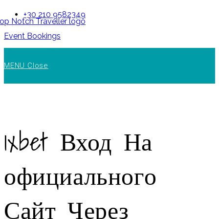
Skip
+30 210 9582349
to
Event Bookings
content
MENU
Close
1xbet Вход На
официального
Сайт Через