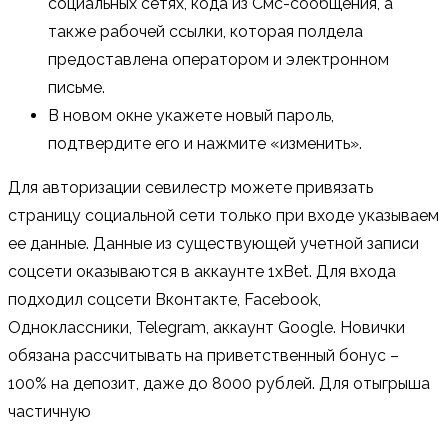
социальных сетях, кода из Смс-сообщения, а
также рабочей ссылки, которая полдела
предоставлена оператором и электронном
письме.
В новом окне укажете новый пароль,
подтвердите его и нажмите «изменить».
Для авторизации севилестр можете привязать
страницу социальной сети только при входе указываем
ее данные. Данные из существующей учетной записи
соцсети оказываются в аккаунте 1xBet. Для входа
подходил соцсети Вконтакте, Facebook,
Одноклассники, Telegram, аккаунт Google. Новички
обязана рассчитывать на приветственный бонус –
100% на депозит, даже до 8000 рублей. Для отыгрыша
частичную