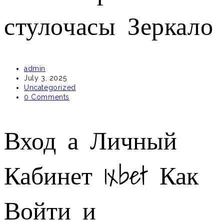
стулочасы Зеркало
Post
admin
author:
Post
July 3, 2025
published:
Post
Uncategorized
category:
Post
0 Comments
comments:
Вход а Личный
Кабинет 1xbet Как
Войти и