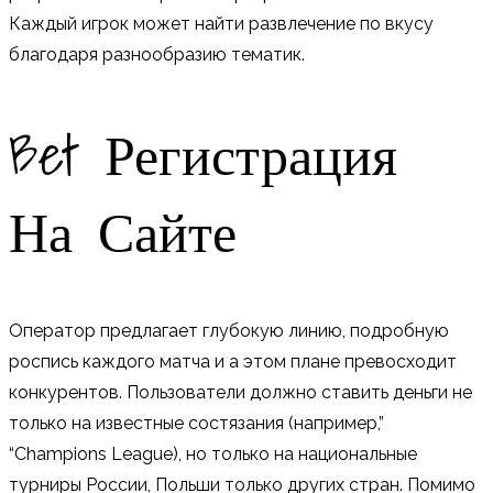
Каждый игрок может найти развлечение по вкусу
благодаря разнообразию тематик.
Bet Регистрация
На Сайте
Оператор предлагает глубокую линию, подробную
роспись каждого матча и а этом плане превосходит
конкурентов. Пользователи должно ставить деньги не
только на известные состязания (например,”
“Champions League), но только на национальные
турниры России, Польши только других стран. Помимо