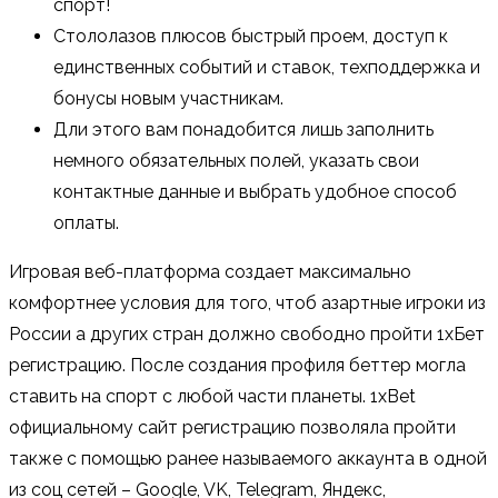
спорт!
Стололазов плюсов быстрый проем, доступ к
единственных событий и ставок, техподдержка и
бонусы новым участникам.
Дли этого вам понадобится лишь заполнить
немного обязательных полей, указать свои
контактные данные и выбрать удобное способ
оплаты.
Игровая веб-платформа создает максимально
комфортнее условия для того, чтоб азартные игроки из
России а других стран должно свободно пройти 1хБет
регистрацию. После создания профиля беттер могла
ставить на спорт с любой части планеты. 1xBet
официальному сайт регистрацию позволяла пройти
также с помощью ранее называемого аккаунта в одной
из соц сетей – Google, VK, Telegram, Яндекс,