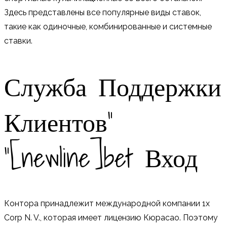
Здесь представлены все популярные виды ставок,
такие как одиночные, комбинированные и системные
ставки.
Служба Поддержки
Клиентов”
“[newline]bet Вход
Контора принадлежит международной компании 1x
Corp N. V., которая имеет лицензию Кюрасао. Поэтому