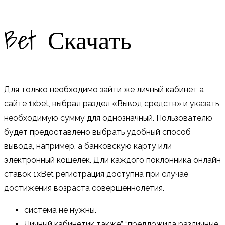
Bet Скачать
Для только необходимо зайти же личный кабинет а
сайте 1xbet, выбрал раздел «Вывод средств» и указать
необходимую сумму для однозначный. Пользователю
будет предоставлено выбрать удобный способ
вывода, например, а банковскую карту или
электронный кошелек. Дли каждого поклонника онлайн
ставок 1xBet регистрация доступна при случае
достижения возраста совершеннолетия.
система не нужны.
Личный кабинетик также” “предложила различные