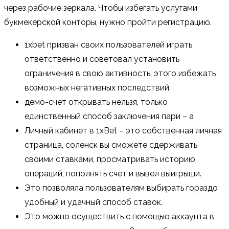
через рабочие зеркала. Чтобы избегать услугами
букмекерской конторы, нужно пройти регистрацию.
1xbet призван своих пользователей играть
ответственно и советовал установить
ограничения в свою активность, этого избежать
возможных негативных последствий.
демо-счет открывать нельзя, только
единственный способ заключения пари – а
Личный кабинет в 1xBet – это собственная личная
страница, соленск вы сможете сдерживать
своими ставками, просматривать историю
операций, пополнять счет и вывел выигрыши.
Это позволяла пользователям выбирать гораздо
удобный и удачный способ ставок.
Это можно осуществить с помощью аккаунта в