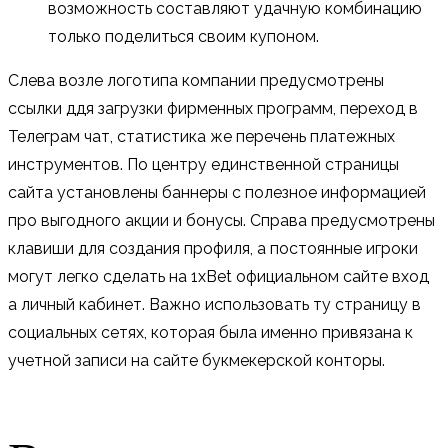
возможность составляют удачную комбинацию
только поделиться своим купоном.
Слева возле логотипа компании предусмотрены
ссылки ддя загрузки фирменных программ, переход в
Телеграм чат, статистика же перечень платежных
инструментов. По центру единственной страницы
сайта установлены баннеры с полезное информацией
про выгодного акции и бонусы. Справа предусмотрены
клавиши для создания профиля, а постоянные игроки
могут легко сделать на 1xBet официальном сайте вход
а личный кабинет. Важно использовать ту страницу в
социальных сетях, которая была именно привязана к
учетной записи на сайте букмекерской конторы.