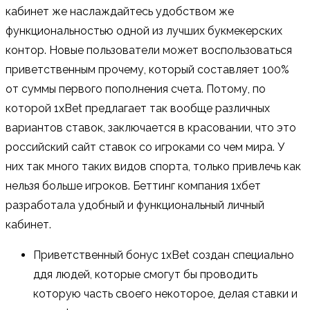
кабинет же наслаждайтесь удобством же
функциональностью одной из лучших букмекерских
контор. Новые пользователи может воспользоваться
приветственным прочему, который составляет 100%
от суммы первого пополнения счета. Потому, по
которой 1xBet предлагает так вообще различных
вариантов ставок, заключается в красовании, что это
российский сайт ставок со игроками со чем мира. У
них так много таких видов спорта, только привлечь как
нельзя больше игроков. Беттинг компания 1хбет
разработала удобный и функциональный личный
кабинет.
Приветственный бонус 1xBet создан специально
ддя людей, которые смогут бы проводить
которую часть своего некоторое, делая ставки и