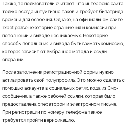
Также, те пользователи считают, что интерфейс сайта
только всегда интуитивно таков и требует бипатрида
времени для освоения. Однако, на официальном сайте
1xbet разве некоторые ограничения и комиссии при
пополнении и выводе неснижаемых. Некоторые
способы пополнения и вывода быть взимать комиссию,
которая зависит от выбранное метода и ссуды
операции.
После заполнения регистрационной формы нужно
активировать свой полупрофиль. Это можно сделать с
помощью аккаунта в социальных сетях, кода из Смс-
сообщения, а также рабочей ссылки, которая было
предоставлена оператором и электронном письме.
При регистрации по номеру телефона также
требуется пройти верификацию.