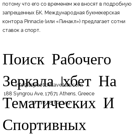
потому что его со временем же вносят в подробную
запрещенных БК. Международная букмекерская
контора Pinnacle (или «Пинакл») предлагает сотни
ставок а спорт.
Поиск Рабочего
Зеркала 1хбет На
info@topnotchtravellers.com
Тематических И
188 Syngrou Ave, 17671 Athens, Greece
+30 210 95 82 349
Спортивных