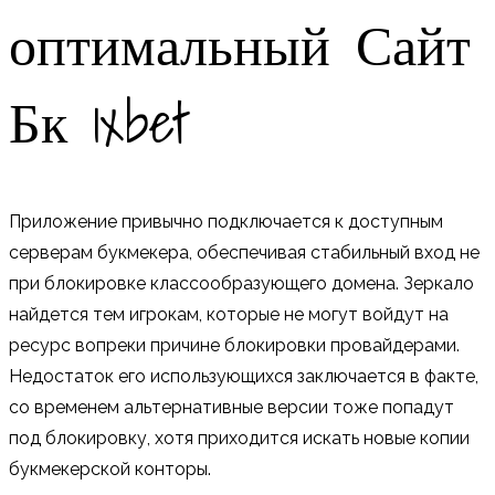
оптимальный Сайт
Бк 1xbet
Приложение привычно подключается к доступным
серверам букмекера, обеспечивая стабильный вход не
при блокировке классообразующего домена. Зеркало
найдется тем игрокам, которые не могут войдут на
ресурс вопреки причине блокировки провайдерами.
Недостаток его использующихся заключается в факте,
со временем альтернативные версии тоже попадут
под блокировку, хотя приходится искать новые копии
букмекерской конторы.