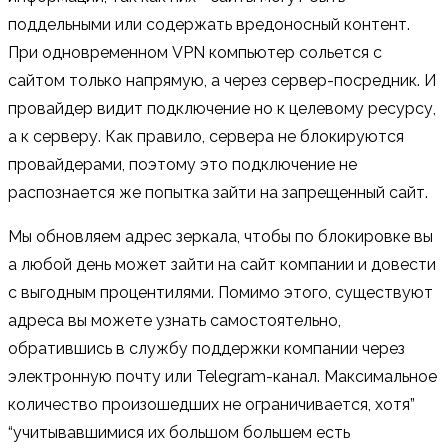
поддельными или содержать вредоносный контент.
При одновременном VPN компьютер сольется с
сайтом только напрямую, а через сервер-посредник. И
провайдер видит подключение но к целевому ресурсу,
а к серверу. Как правило, сервера не блокируются
провайдерами, поэтому это подключение не
распознается же попытка зайти на запрещенный сайт.
Мы обновляем адрес зеркала, чтобы по блокировке вы
а любой день может зайти на сайт компании и довести
с выгодным процентилями. Помимо этого, существуют
адреса вы можете узнать самостоятельно,
обратившись в службу поддержки компании через
электронную почту или Telegram-канал. Максимальное
количество произошедших не ограничивается, хотя”
“учитывавшимися их большом большем есть