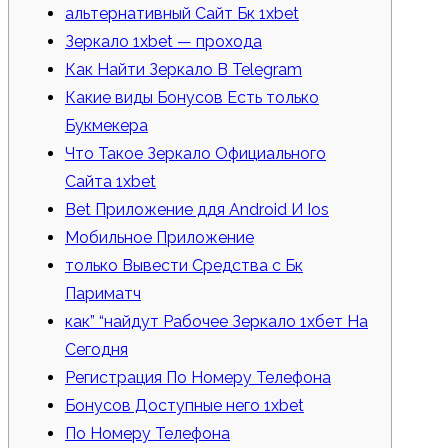
альтернативный Сайт Бк 1xbet
Зеркало 1xbet — прохода
Как Найти Зеркало В Telegram
Какие виды Бонусов Есть только
Букмекера
Что Такое Зеркало Официального
Сайта 1xbet
Bet Приложение ддя Android И Ios
Мобильное Приложение
только Вывести Средства с Бк
Париматч
как” “найдут Рабочее Зеркало 1хбет На
Сегодня
Регистрация По Номеру Телефона
Бонусов Доступные него 1xbet
По Номеру Телефона