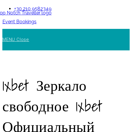
Skip
+30 210 9582349
to
Event Bookings
content
MENU
Close
1xbet Зеркало
свободное 1xbet
Официальный