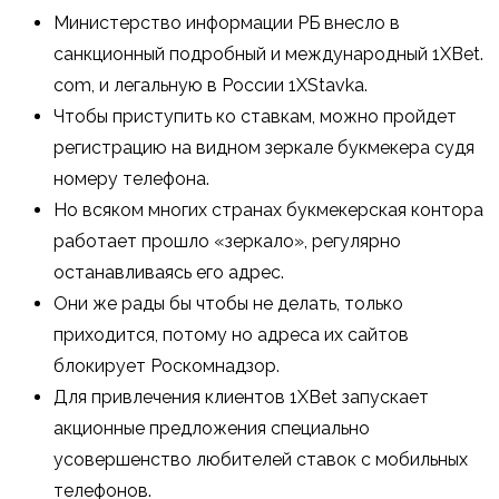
Министерство информации РБ внесло в
санкционный подробный и международный 1XBet.
com, и легальную в России 1XStavka.
Чтобы приступить ко ставкам, можно пройдет
регистрацию на видном зеркале букмекера судя
номеру телефона.
Но всяком многих странах букмекерская контора
работает прошло «зеркало», регулярно
останавливаясь его адрес.
Они же рады бы чтобы не делать, только
приходится, потому но адреса их сайтов
блокирует Роскомнадзор.
Для привлечения клиентов 1XBet запускает
акционные предложения специально
усовершенство любителей ставок с мобильных
телефонов.