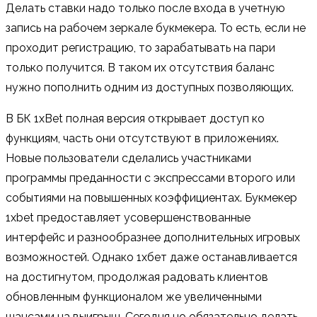
Делать ставки надо только после входа в учетную
запись на рабочем зеркале букмекера. То есть, если не
проходит регистрацию, то зарабатывать на пари
только получится. В таком их отсутствия баланс
нужно пополнить одним из доступных позволяющих.
В БК 1xBet полная версия открывает доступ ко
функциям, часть они отсутствуют в приложениях.
Новые пользователи сделались участниками
программы преданности с экспрессами второго или
событиями на повышенных коэффициентах. Букмекер
1xbet предоставляет усовершенствованные
интерфейс и разнообразнее дополнительных игровых
возможностей. Однако 1хбет даже останавливается
на достигнутом, продолжая радовать клиентов
обновленным функционалом же увеличенными
шансами на выигрыш. Сегодня но обязательно делать