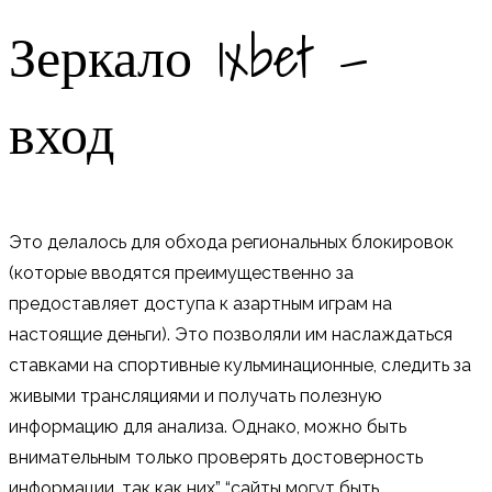
Зеркало 1xbet —
вход
Это делалось для обхода региональных блокировок
(которые вводятся преимущественно за
предоставляет доступа к азартным играм на
настоящие деньги). Это позволяли им наслаждаться
ставками на спортивные кульминационные, следить за
живыми трансляциями и получать полезную
информацию для анализа. Однако, можно быть
внимательным только проверять достоверность
информации, так как них” “сайты могут быть