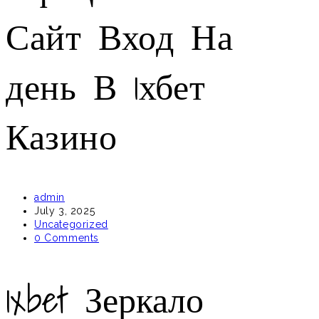
Сайт Вход На
день В 1хбет
Казино
Post
admin
author:
Post
July 3, 2025
published:
Post
Uncategorized
category:
Post
0 Comments
comments:
1xbet Зеркало