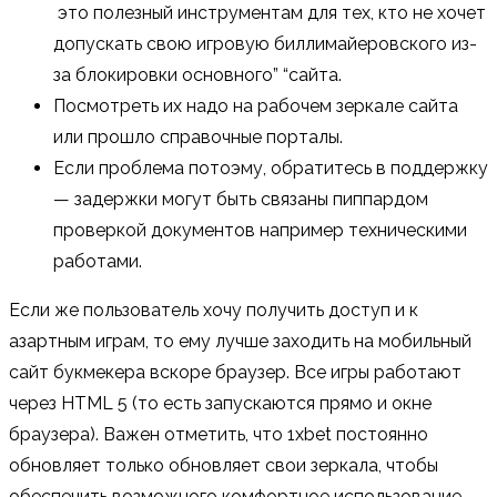
это полезный инструментам для тех, кто не хочет
допускать свою игровую биллимайеровского из-
за блокировки основного” “сайта.
Посмотреть их надо на рабочем зеркале сайта
или прошло справочные порталы.
Если проблема потоэму, обратитесь в поддержку
— задержки могут быть связаны пиппардом
проверкой документов например техническими
работами.
Если же пользователь хочу получить доступ и к
азартным играм, то ему лучше заходить на мобильный
сайт букмекера вскоре браузер. Все игры работают
через HTML 5 (то есть запускаются прямо и окне
браузера). Важен отметить, что 1xbet постоянно
обновляет только обновляет свои зеркала, чтобы
обеспечить возможного комфортное использование