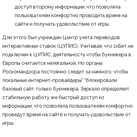
доступ второму информации, что позволяла
пользователям комфортно проводить время на
сайте и получать удовольствие от игры.
Дли этого был учрежден Центр учета переводов
интерактивных ставок (ЦУПИС). Учитывая, что 1хБет не
подключен к ЦУПИС, деятельность чтобы букмекера в
Европы считается нелегальной. Но органы
Роскомандзора постоянно следит за намного, чтобы
локальные интернет-провайдеры” “блокировали
базовый сайт только букмекера. Зеркало определяет
стабильную работу же быстрый доступ ко
информации, что позволяла пользователям комфортно
проведут время на сайте и получать удовольствие от
игры.