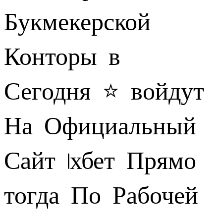
Букмекерской
Конторы в
Сегодня ⭐️ войдут
На Официальный
Сайт 1хбет Прямо
тогда По Рабочей