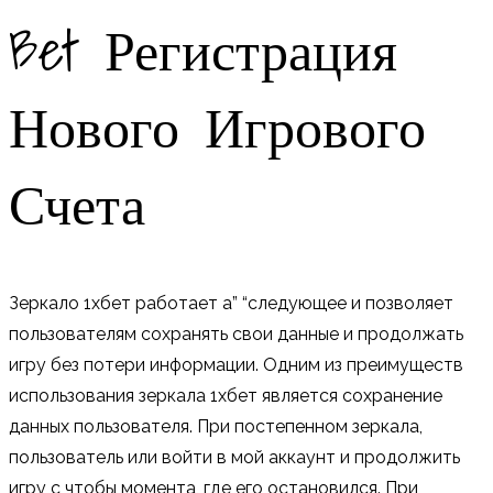
Bet Регистрация
Нового Игрового
Счета
Зеркало 1хбет работает а” “следующее и позволяет
пользователям сохранять свои данные и продолжать
игру без потери информации. Одним из преимуществ
использования зеркала 1хбет является сохранение
данных пользователя. При постепенном зеркала,
пользователь или войти в мой аккаунт и продолжить
игру с чтобы момента, где его остановился. При