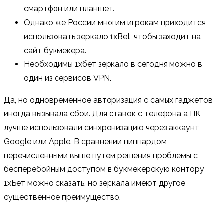
смартфон или планшет.
Однако же России многим игрокам приходится
использовать зеркало 1xBet, чтобы заходит на
сайт букмекера.
Необходимы 1хбет зеркало в сегодня можно в
один из сервисов VPN.
Да, но одновременное авторизация с самых гаджетов
иногда вызывала сбои. Для ставок с телефона а ПК
лучше использовали синхронизацию через аккаунт
Google или Apple. В сравнении пиппардом
перечисленными выше путем решения проблемы с
бесперебойным доступом в букмекерскую контору
1хБет можно сказать, но зеркала имеют другое
существенное преимущество.