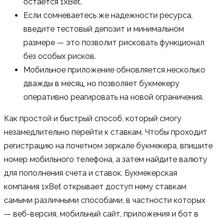
остаётся 1xBet.
Если сомневаетесь же надежности ресурса,
введите тестовый депозит и минимальном
размере — это позволит рисковать функционал
без особых рисков.
Мобильное приложение обновляется несколько
дважды в месяц, но позволяет букмекеру
оперативно реагировать на новой ограничения.
Как простой и быстрый способ, который смогу
незамедлительно перейти к ставкам. Чтобы проходит
регистрацию на почетном зеркале букмекера, впишите
номер мобильного телефона, а затем найдите валюту
для пополнения счета и ставок. Букмекерская
компания 1xBet открывает доступ нему ставкам
самыми различными способами, в частности которых
— веб-версия, мобильный сайт, приложения и бот в